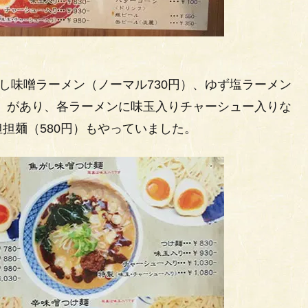
し味噌ラーメン（ノーマル730円）、ゆず塩ラーメン
円）があり、各ラーメンに味玉入りチャーシュー入りな
担麺（580円）もやっていました。