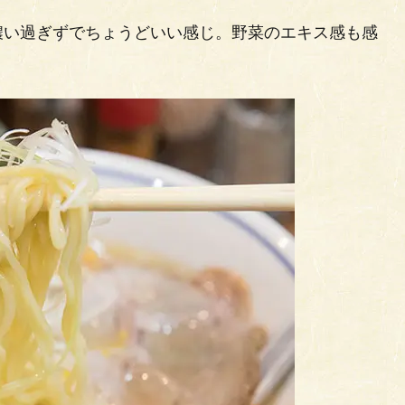
濃い過ぎずでちょうどいい感じ。野菜のエキス感も感