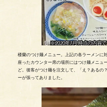
楼蘭のつけ麺メニュー。上記の各ラーメンに
座ったカウンター席の場所にはつけ麺メニュー
ど。後客がつけ麺を注文して、「え？あるの
ーが張ってありました。