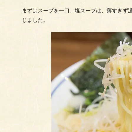
まずはスープを一口。塩スープは、薄すぎず
じました。