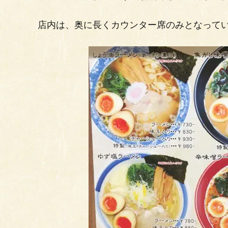
店内は、奥に長くカウンター席のみとなって