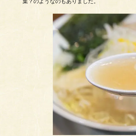
葉？のようなのもありました。