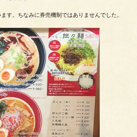
います。ちなみに券売機制ではありませんでした。