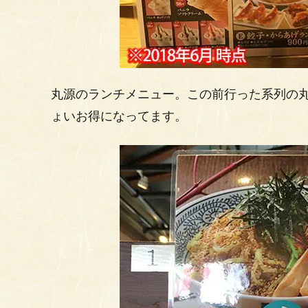
丸源のランチメニュー。この前行った系列の
ょいお得になってます。