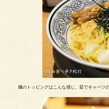
麺のトッピングはこんな感じ。茹でキャベツ