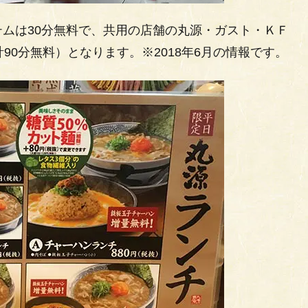
ムは30分無料で、共用の店舗の丸源・ガスト・ＫＦ
90分無料）となります。※2018年6月の情報です。