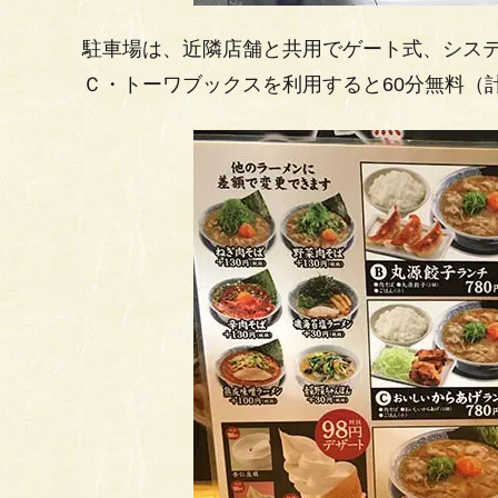
駐車場は、近隣店舗と共用でゲート式、システ
Ｃ・トーワブックスを利用すると60分無料（計