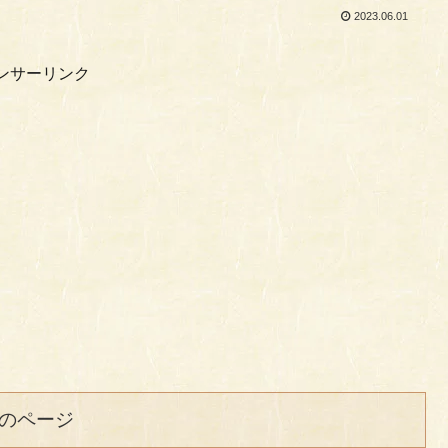
2023.06.01
ンサーリンク
のページ