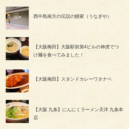
西中島南方の伝説の鰻家（うなぎや）
【大阪梅田】大阪駅前第4ビルの神虎でつ
け麺を食べてみました！
【大阪梅田】スタンドカレーワタナベ
【大阪 九条】にんにくラーメン天洋 九条本
店