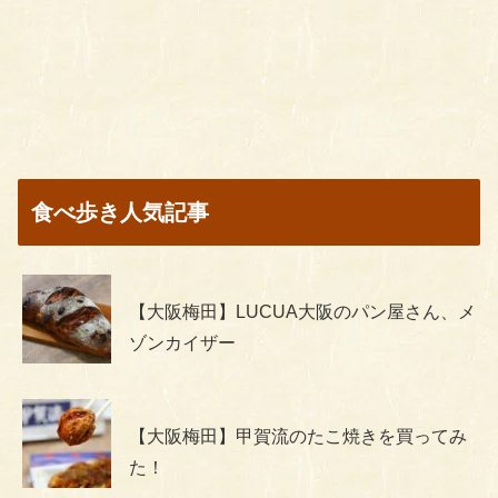
食べ歩き人気記事
【大阪梅田】LUCUA大阪のパン屋さん、メ
ゾンカイザー
【大阪梅田】甲賀流のたこ焼きを買ってみ
た！