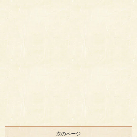
次のページ