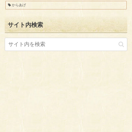
からあげ
サイト内検索