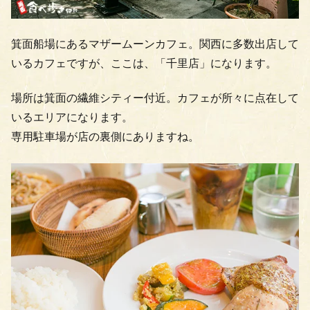
箕面船場にあるマザームーンカフェ。関西に多数出店して
いるカフェですが、ここは、「千里店」になります。
場所は箕面の繊維シティー付近。カフェが所々に点在して
いるエリアになります。
専用駐車場が店の裏側にありますね。