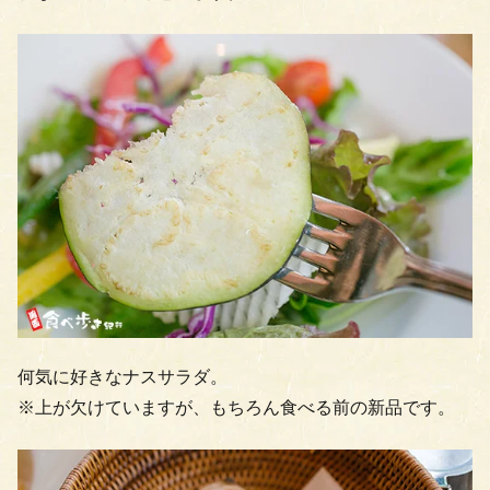
何気に好きなナスサラダ。
※上が欠けていますが、もちろん食べる前の新品です。