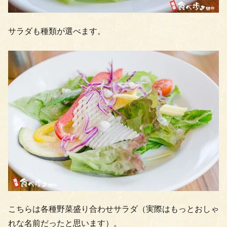
サラダも種類が選べます。
こちらは各種野菜盛り合わせサラダ（実際はもっとおしゃ
れな名前だったと思います）。