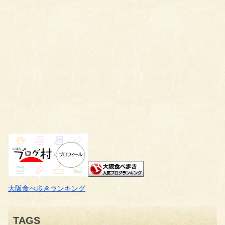
大阪食べ歩きランキング
TAGS