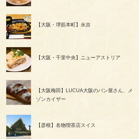
【大阪・堺筋本町】永吉
【大阪・千里中央】ニューアストリア
【大阪梅田】LUCUA大阪のパン屋さん、メ
ゾンカイザー
【彦根】名物喫茶店スイス