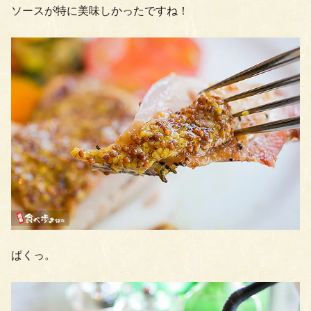
ソースが特に美味しかったですね！
ぱくっ。