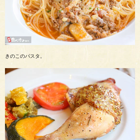
きのこのパスタ。