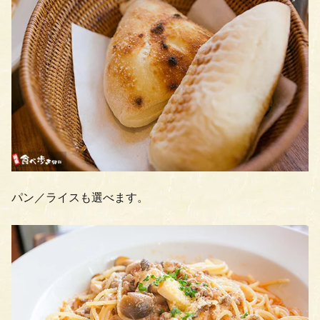
パン／ライスも選べます。