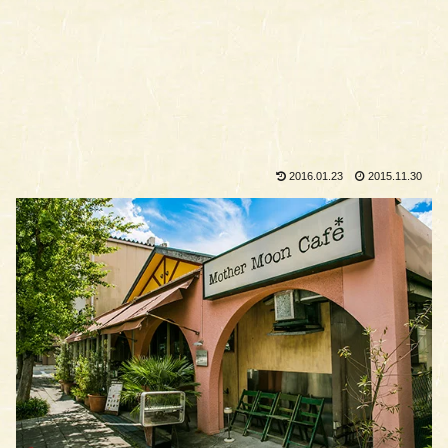
2016.01.23
2015.11.30