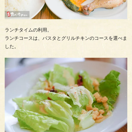
ランチタイムの利用。
ランチコースは、パスタとグリルチキンのコースを選べま
した。