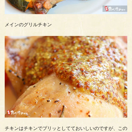
メインのグリルチキン
チキンはチキンでプリッとしてておいしいのですが、この