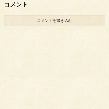
コメント
コメントを書き込む