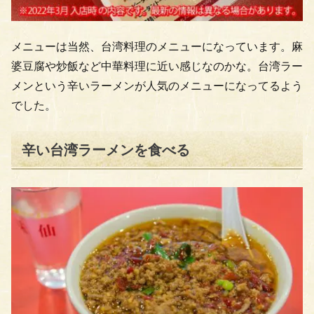
メニューは当然、台湾料理のメニューになっています。麻
婆豆腐や炒飯など中華料理に近い感じなのかな。台湾ラー
メンという辛いラーメンが人気のメニューになってるよう
でした。
辛い台湾ラーメンを食べる