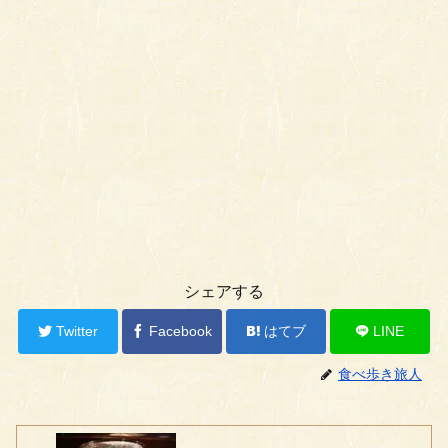
シェアする
Twitter
Facebook
はてブ
LINE
食べ歩き旅人