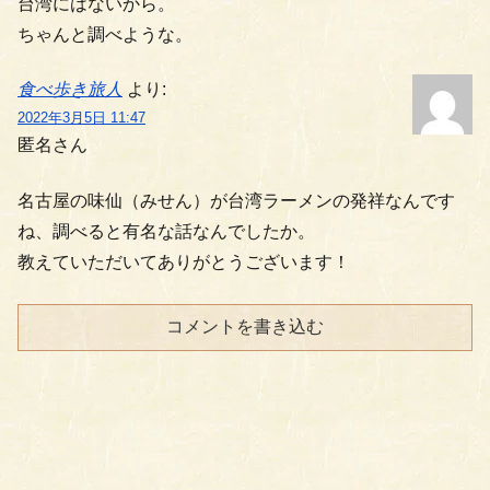
台湾にはないから。
ちゃんと調べような。
食べ歩き旅人
より:
2022年3月5日 11:47
匿名さん
名古屋の味仙（みせん）が台湾ラーメンの発祥なんです
ね、調べると有名な話なんでしたか。
教えていただいてありがとうございます！
コメントを書き込む