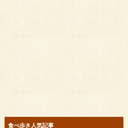
食べ歩き人気記事