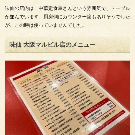
味仙の店内は、中華定食屋さんという雰囲気で、テーブル
が並んでいます。厨房側にカウンター席もありそうでした
が、この時は使っていませんでした。
味仙 大阪マルビル店のメニュー