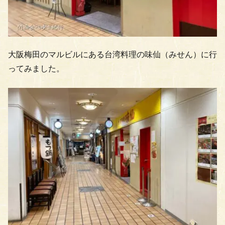
大阪梅田のマルビルにある台湾料理の味仙（みせん）に行
ってみました。