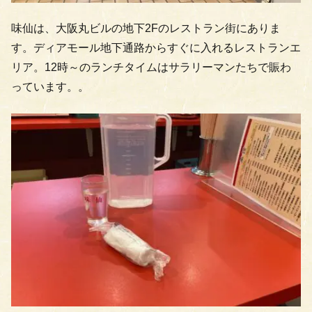
味仙は、大阪丸ビルの地下2Fのレストラン街にありま
す。ディアモール地下通路からすぐに入れるレストランエ
リア。12時～のランチタイムはサラリーマンたちで賑わ
っています。。