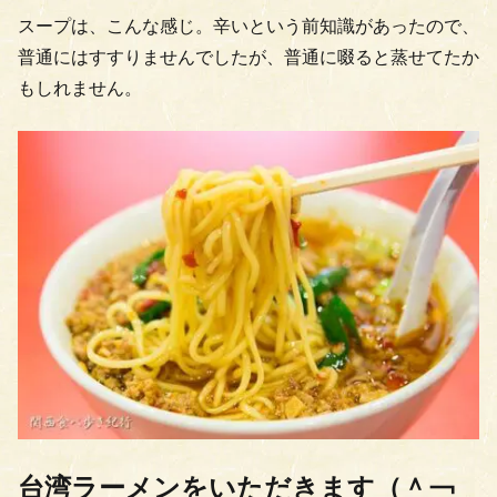
スープは、こんな感じ。辛いという前知識があったので、
普通にはすすりませんでしたが、普通に啜ると蒸せてたか
もしれません。
台湾ラーメンをいただきます（＾￢