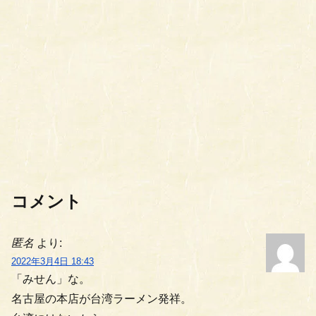
コメント
匿名
より:
2022年3月4日 18:43
「みせん」な。
名古屋の本店が台湾ラーメン発祥。