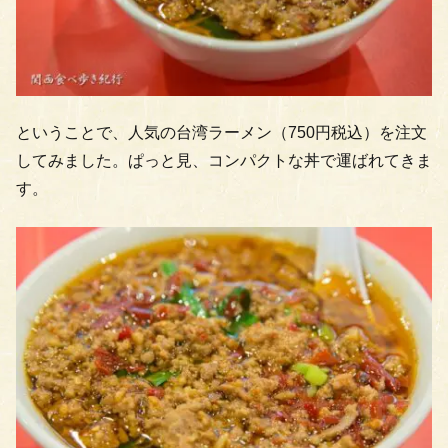
ということで、人気の台湾ラーメン（750円税込）を注文
してみました。ぱっと見、コンパクトな丼で運ばれてきま
す。