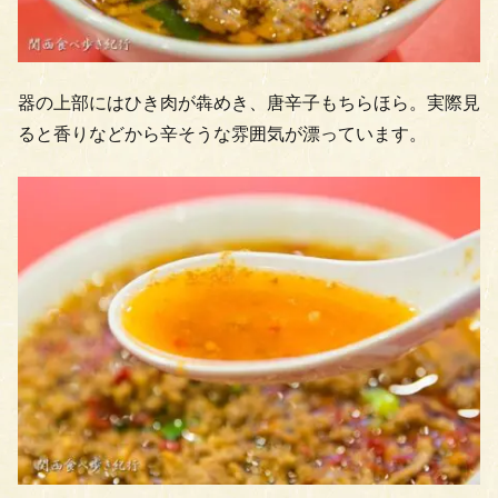
器の上部にはひき肉が犇めき、唐辛子もちらほら。実際見
ると香りなどから辛そうな雰囲気が漂っています。