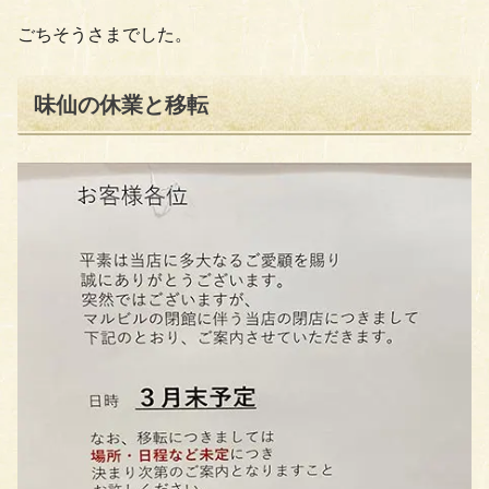
ごちそうさまでした。
味仙の休業と移転