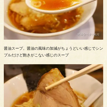
醤油スープ。醤油の風味の加減がちょうどいい感じでシン
プルだけど飽きがこない感じのスープ