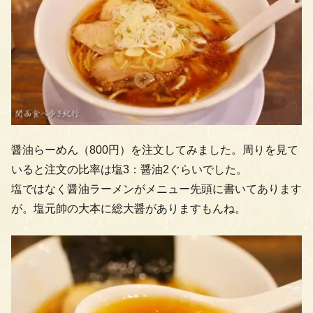
醤油らーめん（800円）を注文してみました。周りを見て
いると注文の比率は塩3：醤油2ぐらいでした。
塩ではなく醤油ラーメンがメニュー先頭に書いてあります
が。塩元帥の大本に総大醤がありますもんね。