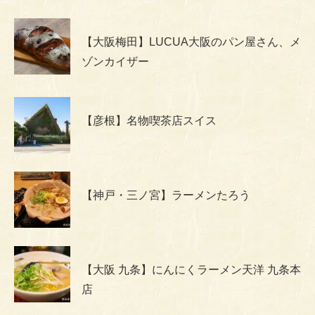
【大阪梅田】LUCUA大阪のパン屋さん、メ
ゾンカイザー
【彦根】名物喫茶店スイス
【神戸・三ノ宮】ラーメンたろう
【大阪 九条】にんにくラーメン天洋 九条本
店