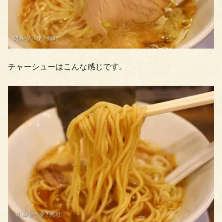
チャーシューはこんな感じです。