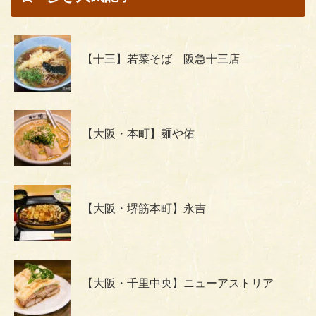
【十三】若菜そば 阪急十三店
【大阪・本町】麺や佑
【大阪・堺筋本町】永吉
【大阪・千里中央】ニューアストリア