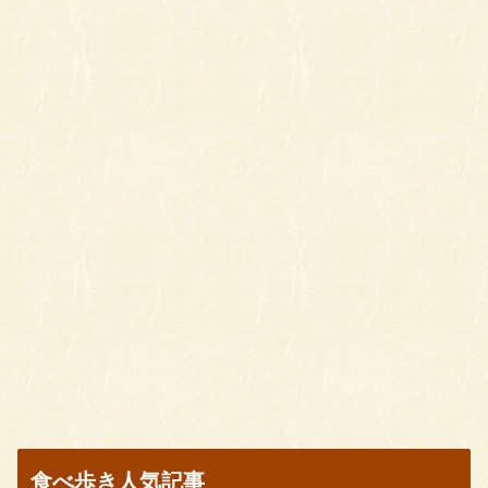
食べ歩き人気記事