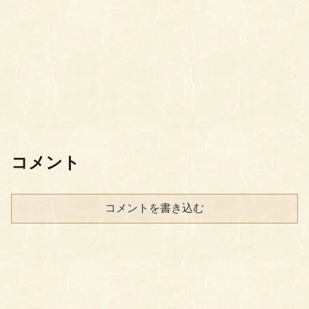
コメント
コメントを書き込む