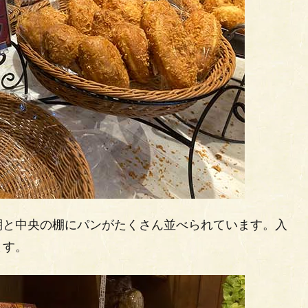
棚と中央の棚にパンがたくさん並べられています。入
ます。