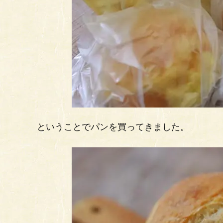
ということでパンを買ってきました。