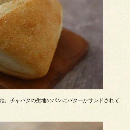
すね。チャバタの生地のパンにバターがサンドされて