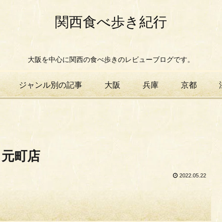
関西食べ歩き紀行
大阪を中心に関西の食べ歩きのレビューブログです。
ジャンル別の記事
大阪
兵庫
京都
 元町店
2022.05.22