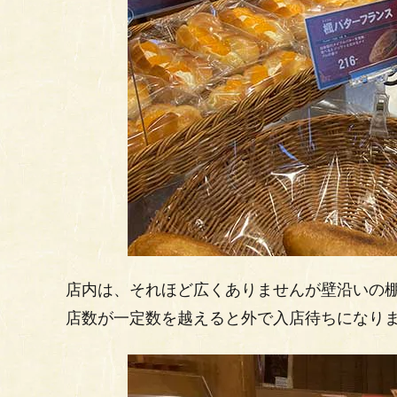
店内は、それほど広くありませんが壁沿いの
店数が一定数を越えると外で入店待ちになり