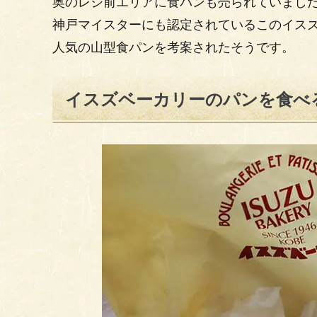
奥のレジ前エリアに食パンも売られていまし
神戸マイスターにも認定されているこのイス
人気の山型食パンを考案されたそうです。
イスズベーカリーのパンを食べ