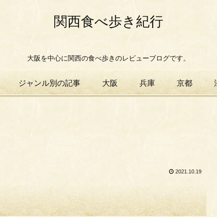
関西食べ歩き紀行
大阪を中心に関西の食べ歩きのレビューブログです。
ジャンル別の記事
大阪
兵庫
京都
2021.10.19