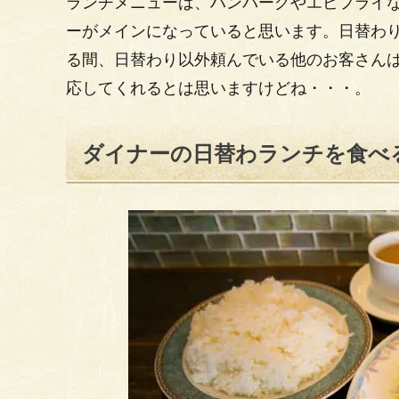
ランチメニューは、ハンバーグやエビフライな
ーがメインになっていると思います。日替わ
る間、日替わり以外頼んでいる他のお客さん
応してくれるとは思いますけどね・・・。
ダイナーの日替わランチを食べ