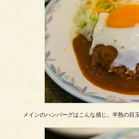
メインのハンバーグはこんな感じ。半熟の目