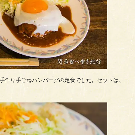
、手作り手ごねハンバーグの定食でした。セットは、