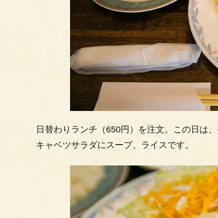
日替わりランチ（650円）を注文。この日は
キャベツサラダにスープ、ライスです。