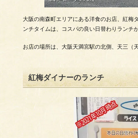
大阪の南森町エリアにある洋食のお店、紅梅
ンチタイムは、コスパの良い日替わりランチ
お店の場所は、大阪天満宮駅の北側、天三（
紅梅ダイナーのランチ