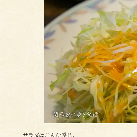
サラダはこんな感じ。