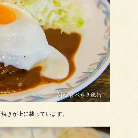
玉焼きが上に載っています。