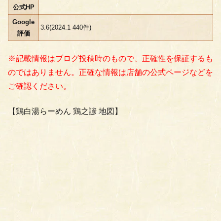
公式HP
Google
3.6(2024.1 440件)
評価
※記載情報はブログ投稿時のもので、正確性を保証するも
のではありません。正確な情報は店舗の公式ページなどを
ご確認ください。
【鶏白湯らーめん 鶏之諺 地図】