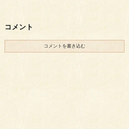
コメント
コメントを書き込む