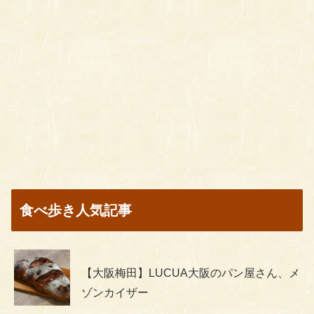
食べ歩き人気記事
【大阪梅田】LUCUA大阪のパン屋さん、メ
ゾンカイザー