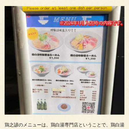
鶏之諺のメニューは、鶏白湯専門店ということで、鶏白湯