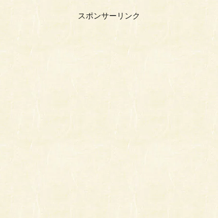
スポンサーリンク