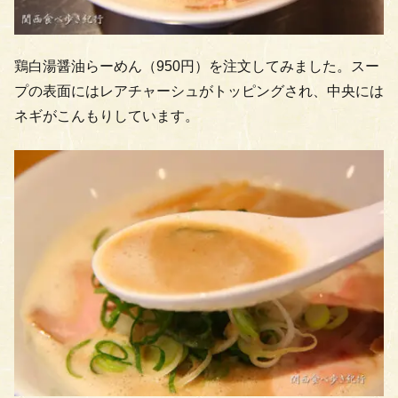
鶏白湯醤油らーめん（950円）を注文してみました。スー
プの表面にはレアチャーシュがトッピングされ、中央には
ネギがこんもりしています。