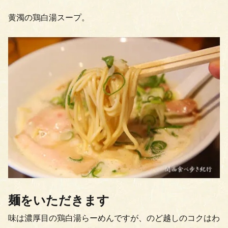
黄濁の鶏白湯スープ。
麺をいただきます
味は濃厚目の鶏白湯らーめんですが、のど越しのコクはわ