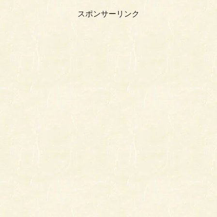
スポンサーリンク