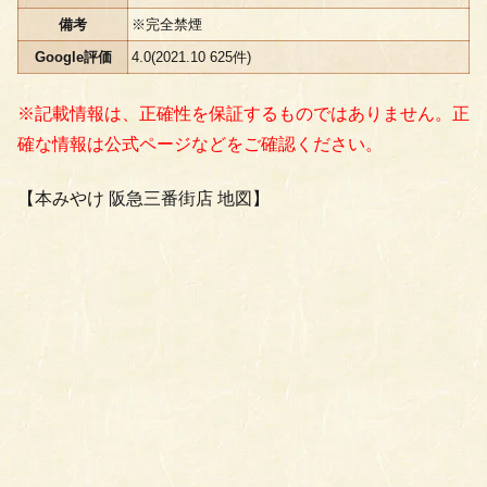
備考
※完全禁煙
Google評価
4.0(2021.10 625件)
※記載情報は、正確性を保証するものではありません。正
確な情報は公式ページなどをご確認ください。
【本みやけ 阪急三番街店 地図】