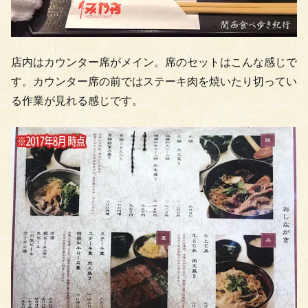
店内はカウンター席がメイン。席のセットはこんな感じで
す。カウンター席の前ではステーキ肉を焼いたり切ってい
る作業が見れる感じです。