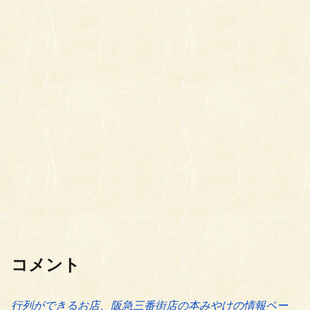
コメント
行列ができるお店、阪急三番街店の本みやけの情報ペー