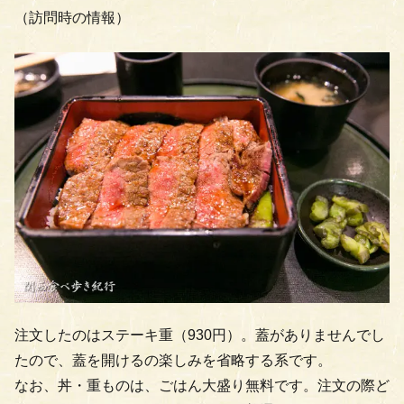
（訪問時の情報）
注文したのはステーキ重（930円）。蓋がありませんでし
たので、蓋を開けるの楽しみを省略する系です。
なお、丼・重ものは、ごはん大盛り無料です。注文の際ど