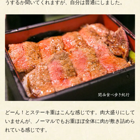
うするか聞いてくれますが、自分は普通にしました。
どーん！とステーキ重はこんな感じです。肉大盛りにして
いませんが、ノーマルでもお重ほぼ全体に肉が敷き詰めら
れている感じです。