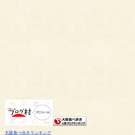
大阪食べ歩きランキング