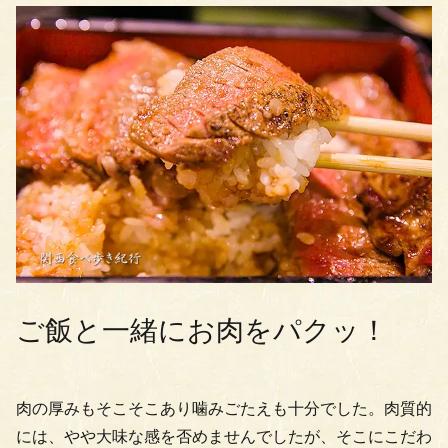
ご飯と一緒にお肉をパクッ！
肉の厚みもそこそこあり噛みごたえも十分でした。肉質的
には、やや大味な感を否めませんでしたが、そこにこだわ