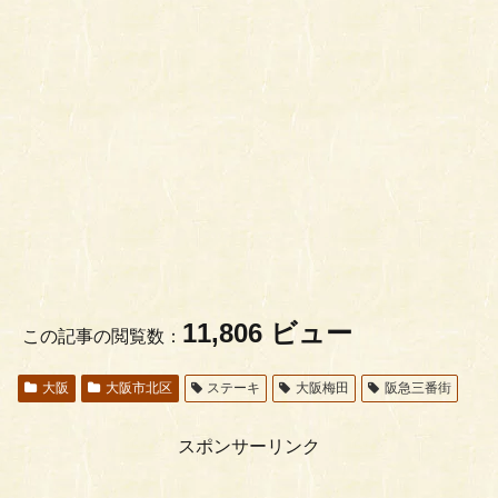
11,806 ビュー
この記事の閲覧数：
大阪
大阪市北区
ステーキ
大阪梅田
阪急三番街
スポンサーリンク