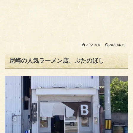
2022.07.01
2022.06.19
尼崎の人気ラーメン店、ぶたのほし