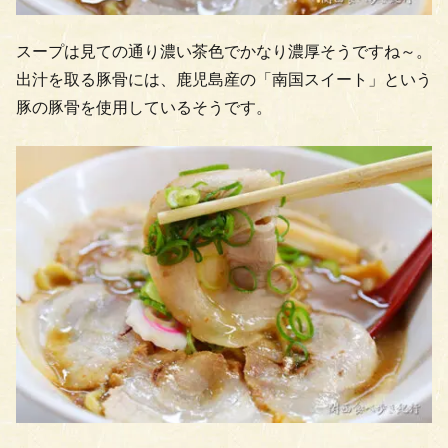
スープは見ての通り濃い茶色でかなり濃厚そうですね～。
出汁を取る豚骨には、鹿児島産の「南国スイート」という
豚の豚骨を使用しているそうです。