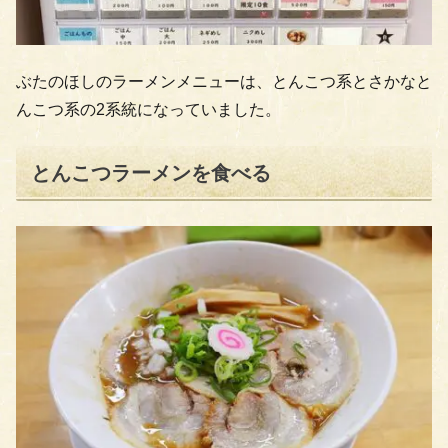
ぶたのほしのラーメンメニューは、とんこつ系とさかなと
んこつ系の2系統になっていました。
とんこつラーメンを食べる