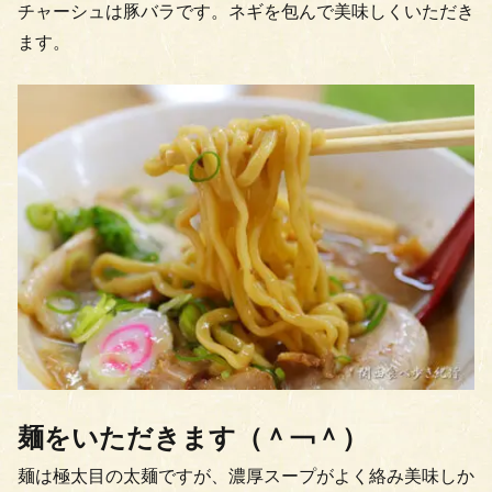
チャーシュは豚バラです。ネギを包んで美味しくいただき
ます。
麺をいただきます（＾￢＾）
麺は極太目の太麺ですが、濃厚スープがよく絡み美味しか