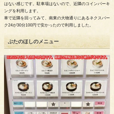
はない感じです。駐車場はないので、近隣のコインパーキ
ングを利用します。
車で近隣を回ってみて、南東の大物通りにあるネクスパー
ク24が30分100円で安かったので利用しました。
ぶたのほしのメニュー