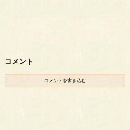
コメント
コメントを書き込む