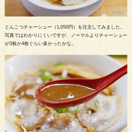
とんこつチャーシュー（1,050円）を注文してみました。
写真ではわかりにくいですが、ノーマルよりチャーシュー
が3枚か4枚ぐらい多かったかな。