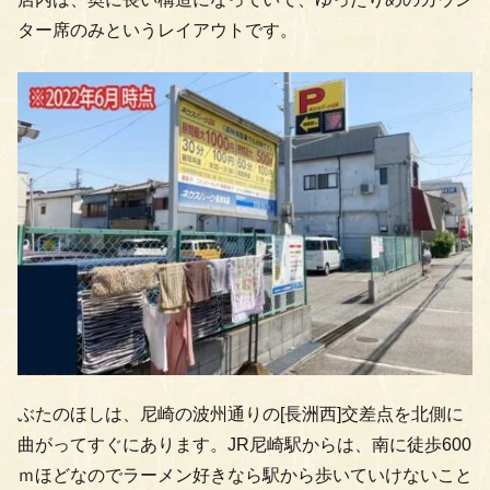
ター席のみというレイアウトです。
ぶたのほしは、尼崎の波州通りの[長洲西]交差点を北側に
曲がってすぐにあります。JR尼崎駅からは、南に徒歩600
ｍほどなのでラーメン好きなら駅から歩いていけないこと