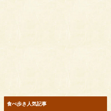
食べ歩き人気記事