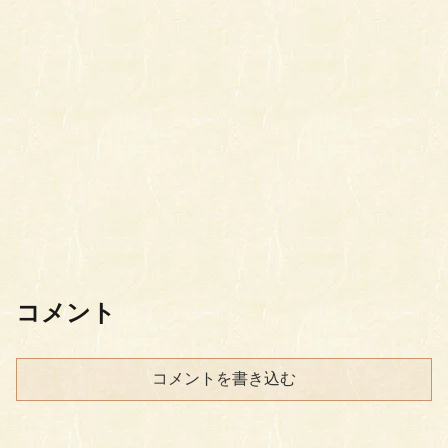
コメント
コメントを書き込む