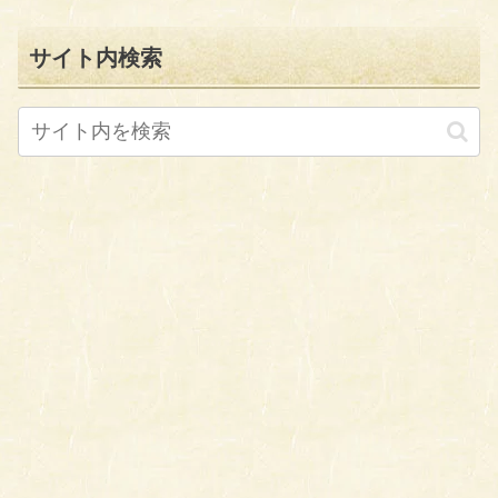
サイト内検索