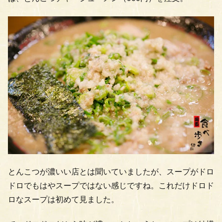
とんこつが濃いい店とは聞いていましたが、スープがドロ
ドロでもはやスープではない感じですね。これだけドロド
ロなスープは初めて見ました。