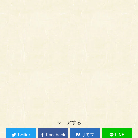
シェアする
Twitter
Facebook
はてブ
LINE