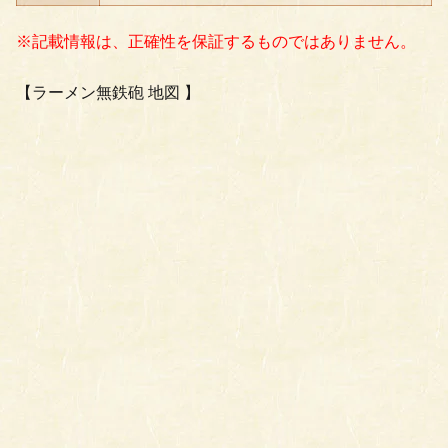
※記載情報は、正確性を保証するものではありません。
【ラーメン無鉄砲 地図 】