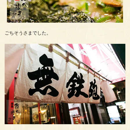
ごちそうさまでした。