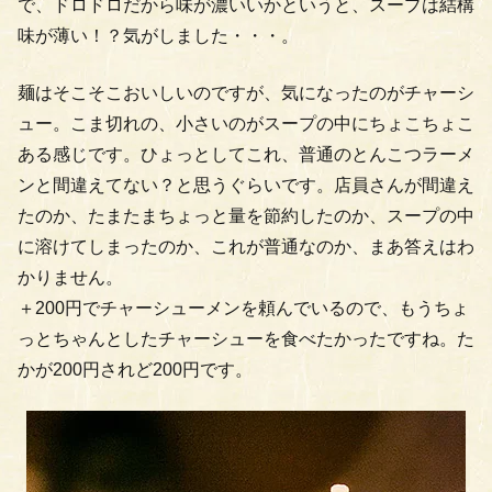
で、ドロドロだから味が濃いいかというと、スープは結構
味が薄い！？気がしました・・・。
麺はそこそこおいしいのですが、気になったのがチャーシ
ュー。こま切れの、小さいのがスープの中にちょこちょこ
ある感じです。ひょっとしてこれ、普通のとんこつラーメ
ンと間違えてない？と思うぐらいです。店員さんが間違え
たのか、たまたまちょっと量を節約したのか、スープの中
に溶けてしまったのか、これが普通なのか、まあ答えはわ
かりません。
＋200円でチャーシューメンを頼んでいるので、もうちょ
っとちゃんとしたチャーシューを食べたかったですね。た
かが200円されど200円です。