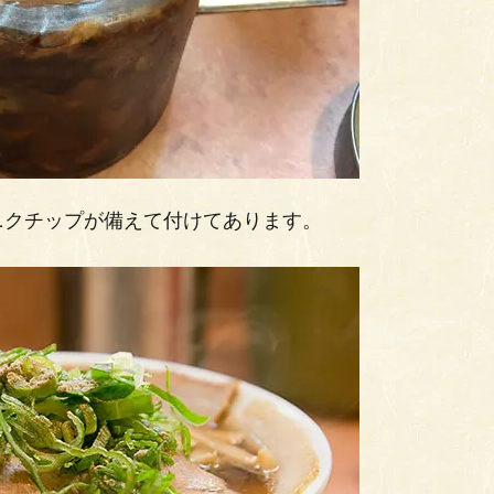
ニクチップが備えて付けてあります。