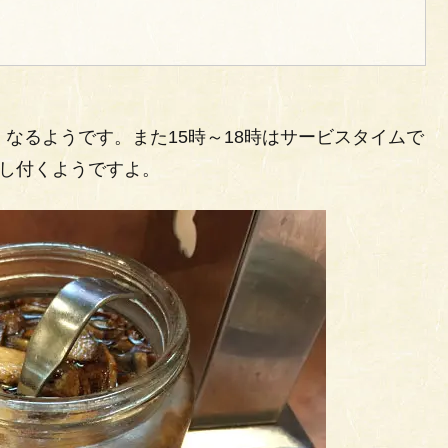
なるようです。また15時～18時はサービスタイムで
し付くようですよ。