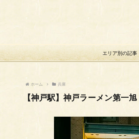
エリア別の記事
ホーム
兵庫
【神戸駅】神戸ラーメン第一旭