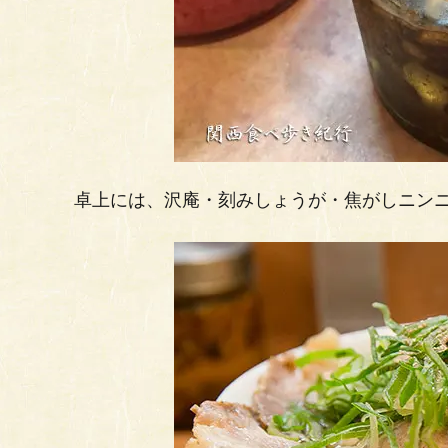
卓上には、沢庵・刻みしょうが・焦がしニン