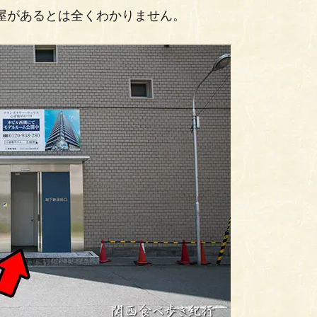
屋があるとは全くわかりません。