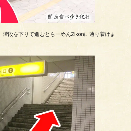
階段を下りて進むとらーめんZikonに辿り着けま