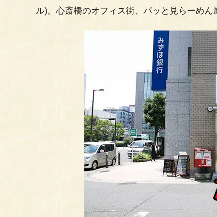
ル)。心斎橋のオフィス街、パッと見らーめん