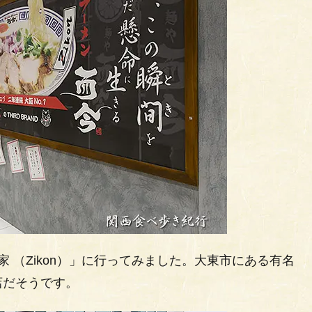
家 （Zikon）」に行ってみました。大東市にある有名
店だそうです。