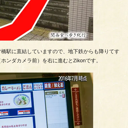
ツ橋駅に直結していますので、地下鉄からも降りてす
ンダカメラ前）を右に進むとZikonです。