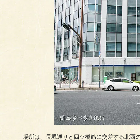
場所は、長堀通りと四ツ橋筋に交差する北西の