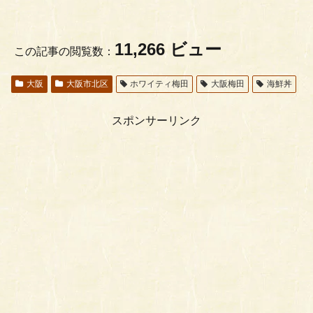
11,266 ビュー
この記事の閲覧数：
大阪
大阪市北区
ホワイティ梅田
大阪梅田
海鮮丼
スポンサーリンク