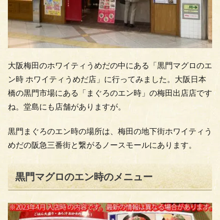
大阪梅田のホワイティうめだの中にある「黒門マグロのエ
ン時 ホワイティうめだ店」に行ってみました。大阪日本
橋の黒門市場にある「まぐろのエン時」の梅田出店店です
ね。堂島にも店舗がありますが。
黒門まぐろのエン時の場所は、梅田の地下街ホワイティう
めだの阪急三番街と繋がるノースモールにあります。
黒門マグロのエン時のメニュー