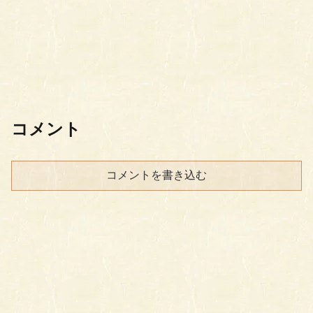
コメント
コメントを書き込む