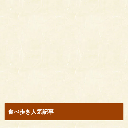
食べ歩き人気記事