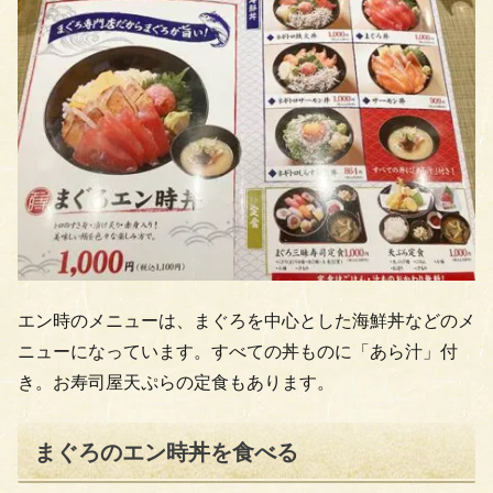
エン時のメニューは、まぐろを中心とした海鮮丼などのメ
ニューになっています。すべての丼ものに「あら汁」付
き。お寿司屋天ぷらの定食もあります。
まぐろのエン時丼を食べる