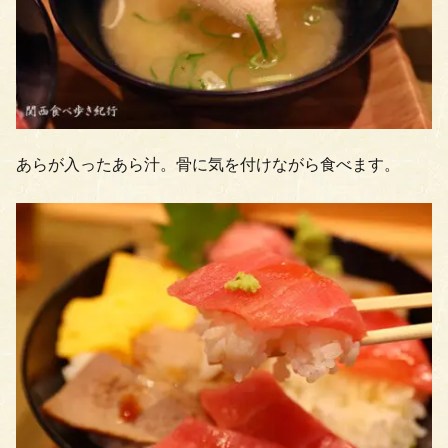
あらが入ったあら汁。骨に気を付けながら食べます。