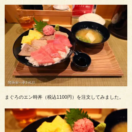
まぐろのエン時丼（税込1100円）を注文してみました。