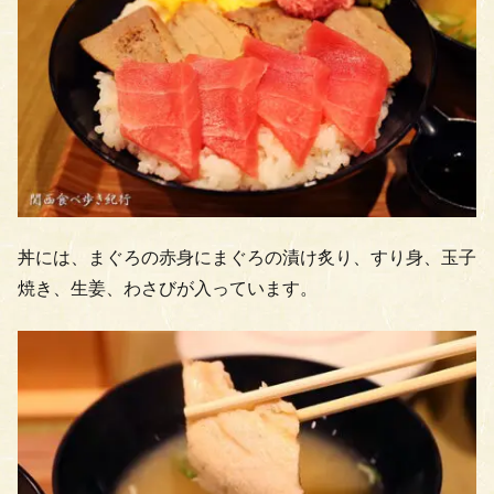
丼には、まぐろの赤身にまぐろの漬け炙り、すり身、玉子
焼き、生姜、わさびが入っています。