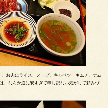
ました。お肉にライス、スープ、キャベツ、キムチ、ナム
トは、なんか逆に安すぎて申し訳ない気がして頼みづ