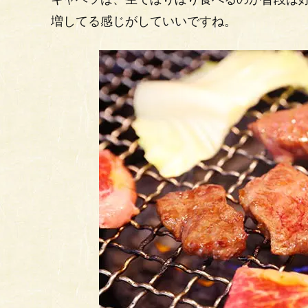
増してる感じがしていいですね。