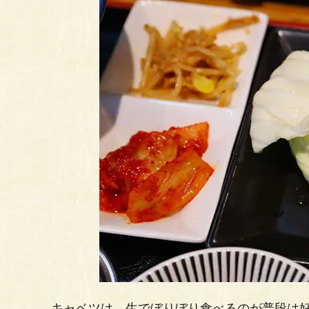
キャベツは、生でぼりぼり食べるのが普段は