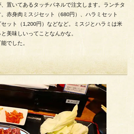
が、置いてあるタッチパネルで注文します。ランチタ
。赤身肉ミスジセット（680円）、ハラミセット
ルピセット（1,200円）などなど。ミスジとハラミは米
っと美味しいってことなんかな。
可能でした。