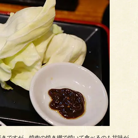
好きですが、焼肉の焼き網で焼いて食べるのも甘味が