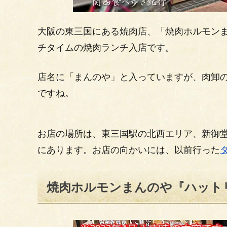
大阪の東三国にある焼肉店、「焼肉ホルモンま
チタイムの焼肉ランチ入店です。
店名に「まんのや」と入っていますが、肉卸
ですね。
お店の場所は、東三国駅の北西エリア、新御
にあります。お店の向かいには、以前行った
焼肉ホルモンまんのや『ハット