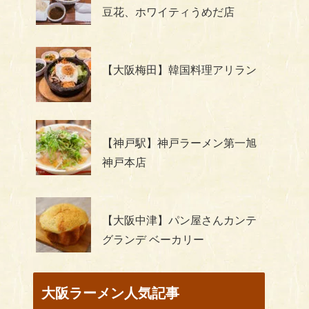
豆花、ホワイティうめだ店
【大阪梅田】韓国料理アリラン
【神戸駅】神戸ラーメン第一旭
神戸本店
【大阪中津】パン屋さんカンテ
グランデ ベーカリー
大阪ラーメン人気記事