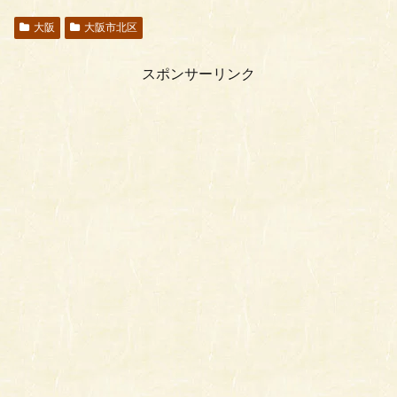
大阪
大阪市北区
スポンサーリンク