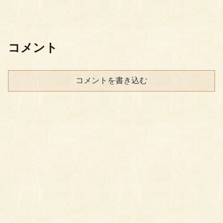
コメント
コメントを書き込む