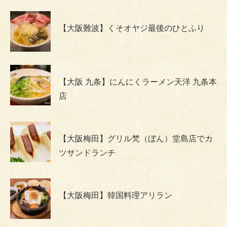
【大阪難波】くそオヤジ最後のひとふり
【大阪 九条】にんにくラーメン天洋 九条本
店
【大阪梅田】グリル梵（ぼん）堂島店でカ
ツサンドランチ
【大阪梅田】韓国料理アリラン