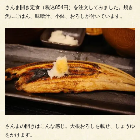
さんま開き定食（税込854円）を注文してみました。焼き
魚にごはん、味噌汁、小鉢、おろしが付いています。
さんまの開きはこんな感じ。大根おろしを載せ、しょうゆ
をかけます。