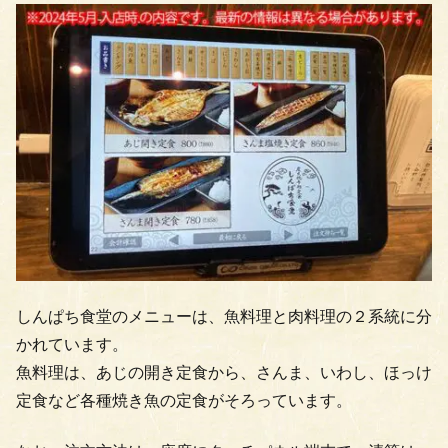
しんぱち食堂のメニューは、魚料理と肉料理の２系統に分
かれています。
魚料理は、あじの開き定食から、さんま、いわし、ほっけ
定食など各種焼き魚の定食がそろっています。