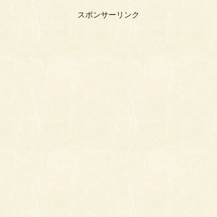
スポンサーリンク