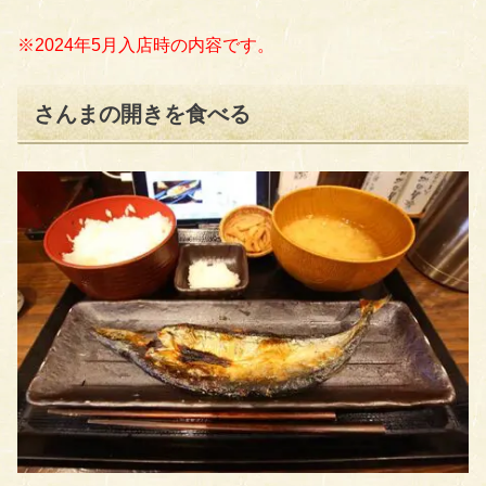
※2024年5月入店時の内容です。
さんまの開きを食べる