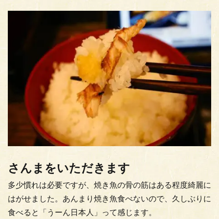
さんまをいただきます
多少慣れは必要ですが、焼き魚の骨の筋はある程度綺麗に
はがせました。あんまり焼き魚食べないので、久しぶりに
食べると「うーん日本人」って感じます。