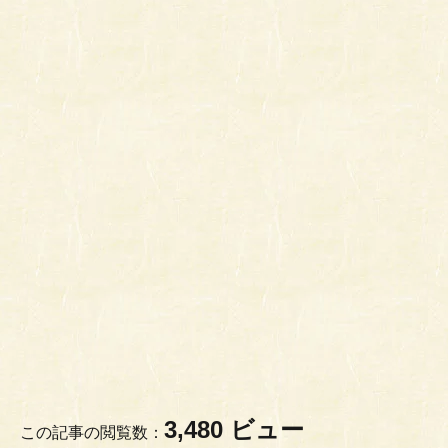
3,480 ビュー
この記事の閲覧数：