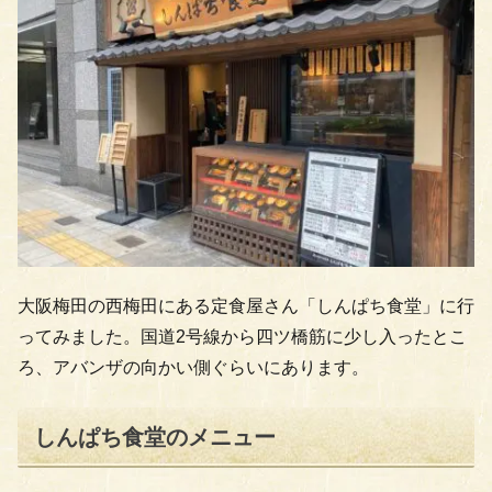
大阪梅田の西梅田にある定食屋さん「しんぱち食堂」に行
ってみました。国道2号線から四ツ橋筋に少し入ったとこ
ろ、アバンザの向かい側ぐらいにあります。
しんぱち食堂のメニュー