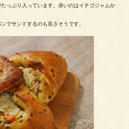
がたっぷり入っています。赤いのはイチゴジャムか
パンでサンドするのも良さそうです。