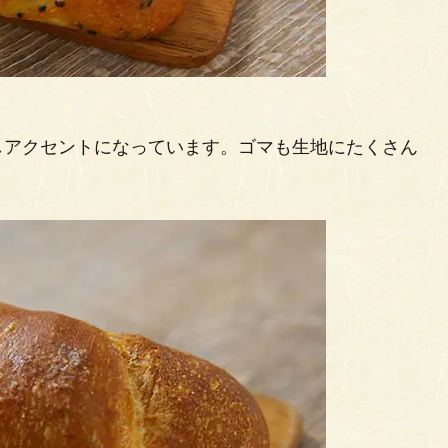
しアクセントになっています。ゴマも生地にたくさん