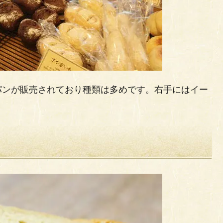
パンが販売されており種類は多めです。右手にはイー