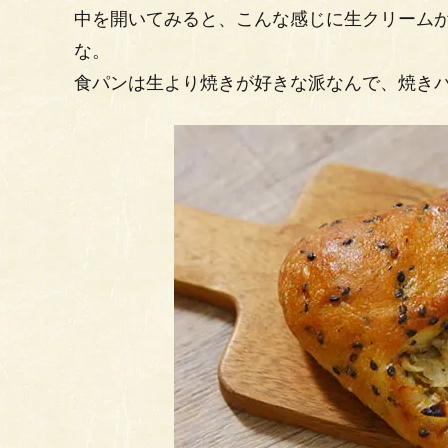
中を開いてみると、こんな感じに生クリーム
な。
食パンは生より焼きが好きな派なんで、焼き