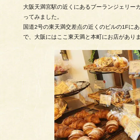
大阪天満宮駅の近くにあるブーランジェリーカワ（B
ってみました。
国道2号の東天満交差点の近くのビルの1Fにあ
で、大阪にはここ東天満と本町にお店があり