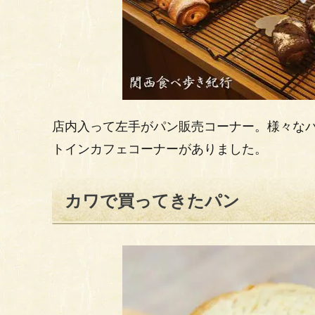
店内入って左手がパン販売コーナー。様々な
トインカフェコーナーがありました。
カワで買ってきたパン