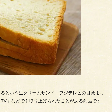
ているという生クリームサンド。フジテレビの目覚まし
TV」などでも取り上げられたことがある商品です