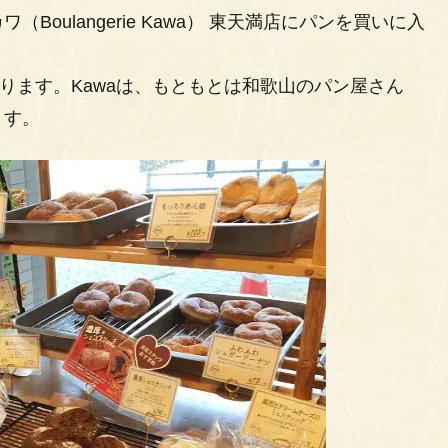
oulangerie Kawa） 東天満店にパンを買いに入
ります。Kawaは、もともとは和歌山のパン屋さん
ます。