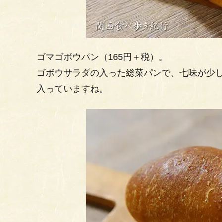
ゴマゴボウパン（165円＋税）。
ゴボウサラダの入った総菜パンで、七味が少
入っていますね。