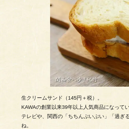
生クリームサンド（145円＋税）。
KAWAの創業以来39年以上人気商品になっ
テレビや、関西の「ちちんぷいぷい」「過ぎる
ね。