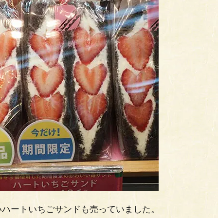
いハートいちごサンドも売っていました。