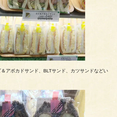
＆アボカドサンド、BLTサンド、カツサンドなどい