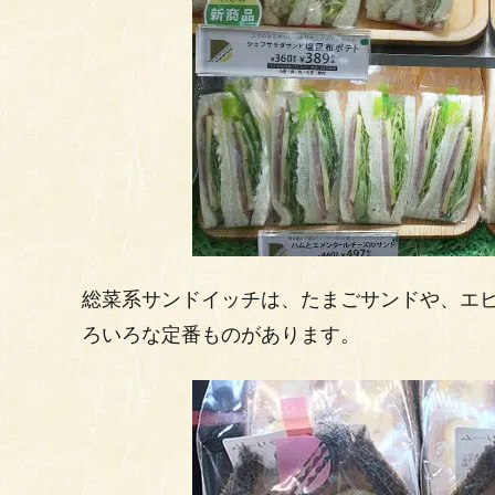
総菜系サンドイッチは、たまごサンドや、エビ
ろいろな定番ものがあります。