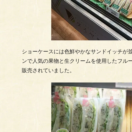
ショーケースには色鮮やかなサンドイッチが
ンで人気の果物と生クリームを使用したフルー
販売されていました。