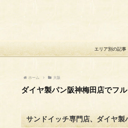
エリア別の記事
ホーム
大阪
ダイヤ製パン阪神梅田店でフル
サンドイッチ専門店、ダイヤ製