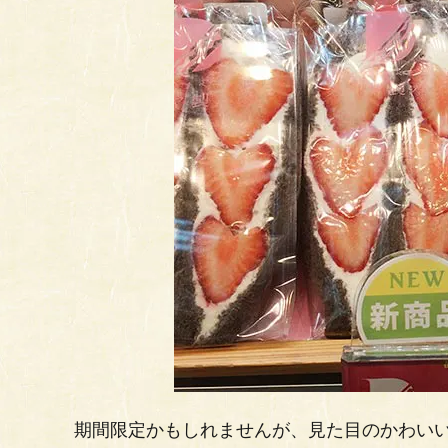
期間限定かもしれませんが、見た目のかわい