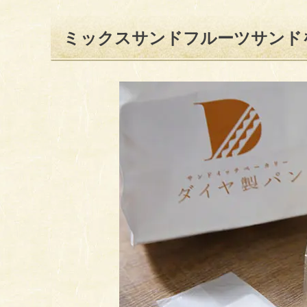
ミックスサンドフルーツサンド