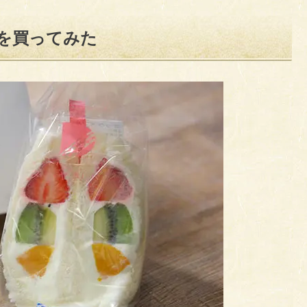
を買ってみた