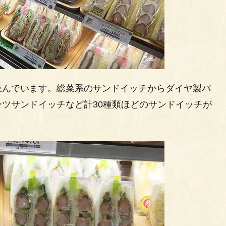
並んでいます。総菜系のサンドイッチからダイヤ製パ
ツサンドイッチなど計30種類ほどのサンドイッチが