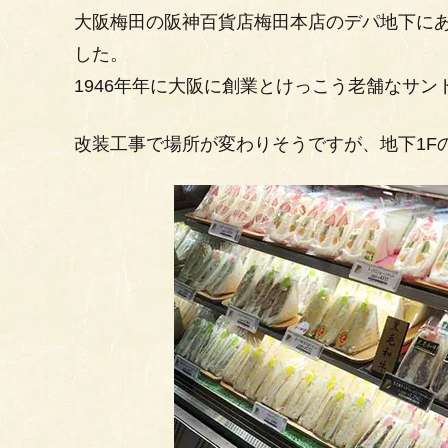
大阪梅田の阪神百貨店梅田本店のデパ地下に
した。
1946年年に大阪に創業とけっこう老舗なサン
改装工事で場所が変わりそうですが、地下1F