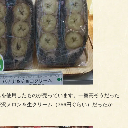
んを使用したものが売っています。一番高そうだった
沢メロン＆生クリーム（756円ぐらい）だったか