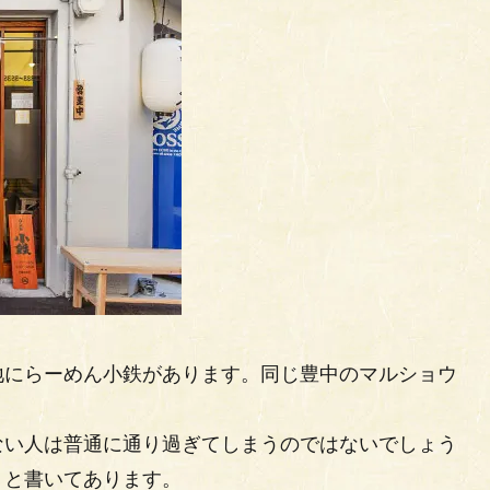
地にらーめん小鉄があります。同じ豊中のマルショウ
ない人は普通に通り過ぎてしまうのではないでしょう
」と書いてあります。