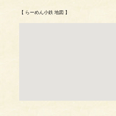
【 らーめん小鉄 地図 】