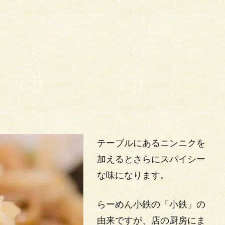
テーブルにあるニンニクを
加えるとさらにスパイシー
な味になります。
らーめん小鉄の「小鉄」の
由来ですが、店の厨房にま