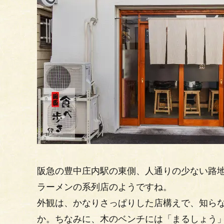
阪急の豊中庄内駅の東側、人通りの少ない路
ラーメンの系列店のようですね。
外観は、かなりさっぱりした店構えで、知ら
か。ちなみに、木のベンチには「まるしょう