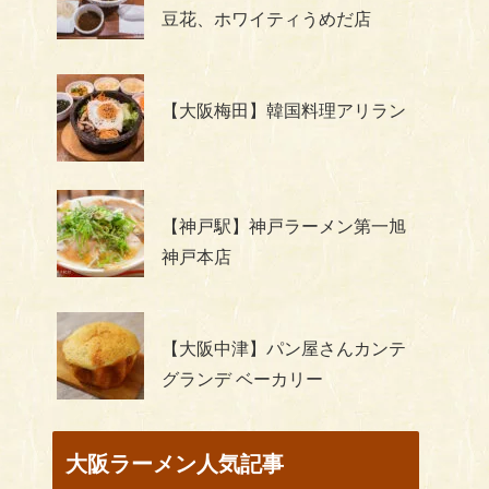
豆花、ホワイティうめだ店
【大阪梅田】韓国料理アリラン
【神戸駅】神戸ラーメン第一旭
神戸本店
【大阪中津】パン屋さんカンテ
グランデ ベーカリー
大阪ラーメン人気記事