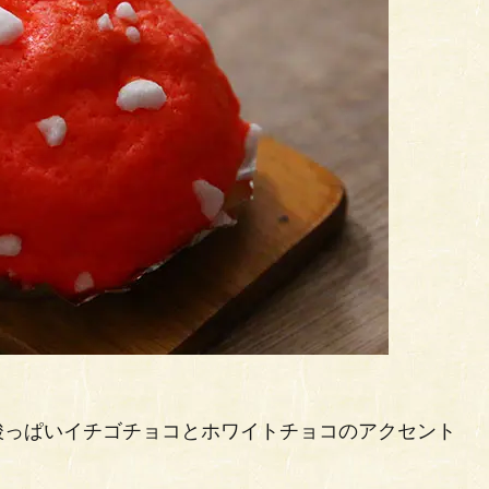
酸っぱいイチゴチョコとホワイトチョコのアクセント