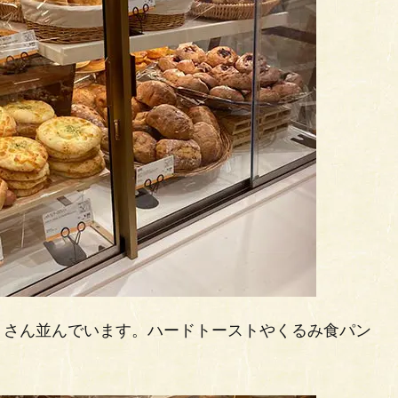
くさん並んでいます。ハードトーストやくるみ食パン