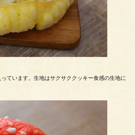
入っています。生地はサクサククッキー食感の生地に