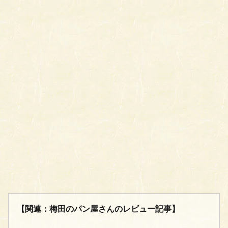
【関連：梅田のパン屋さんのレビュー記事】