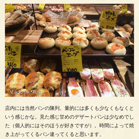
店内には当然パンの陳列。量的には多くも少なくもなくと
いう感じかな。見た感じ甘めのデザートパンは少なめでし
た（個人的にはそのほうが好きですが）。時間によって焼
き上がってくるパン違ってくると思います。