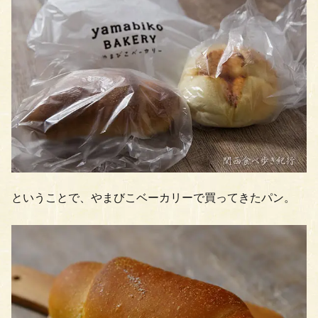
ということで、やまびこベーカリーで買ってきたパン。