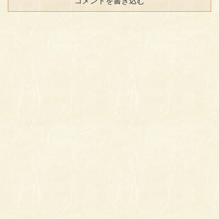
コメントを書き込む