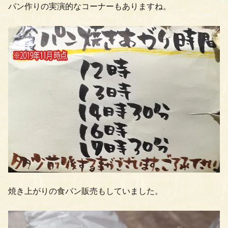
パン作りの実演的なコーナーもありますね。
焼き上がりの食パン販売もしていました。