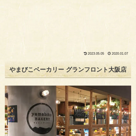
2023.05.05
2020.01.07
やまびこベーカリー グランフロント大阪店