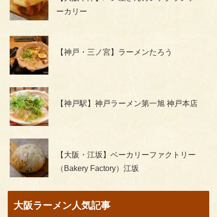
ーカリー
【神戸・三ノ宮】ラーメンたろう
【神戸駅】神戸ラーメン第一旭 神戸本店
【大阪・江坂】ベーカリーファクトリー
（Bakery Factory）江坂
大阪ラーメン人気記事