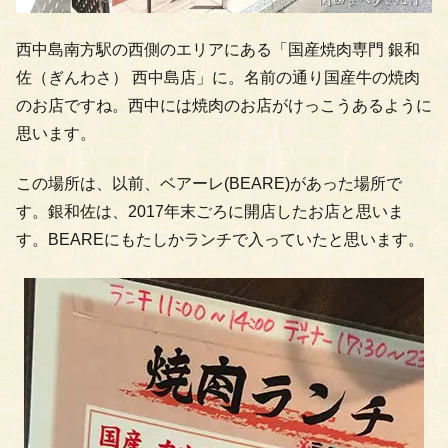
西中島南方駅の西側のエリアにある「国産焼肉専門 銀和
佐（ぎんわさ） 西中島店」に。名前の通り国産牛の焼肉
のお店ですね。西中には焼肉のお店がけっこうあるように
思います。
この場所は、以前、ベアーレ(BEARE)があった場所で
す。銀和佐は、2017年末ごろに開店したお店と思いま
す。BEAREにもたしかランチで入っていたと思います。