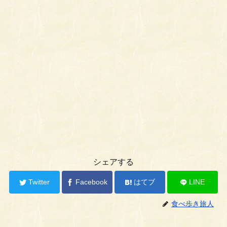
シェアする
Twitter
Facebook
はてブ
LINE
食べ歩き旅人