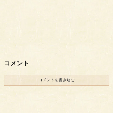
コメント
コメントを書き込む