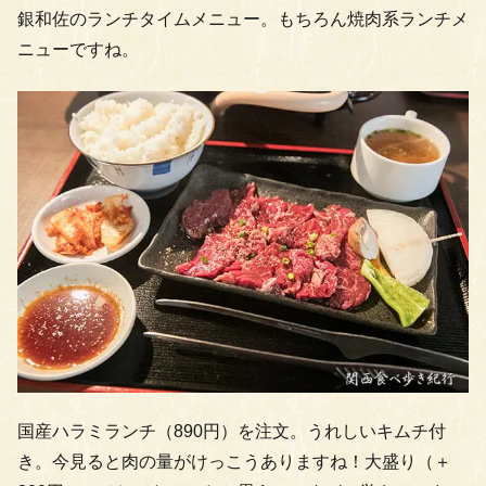
銀和佐のランチタイムメニュー。もちろん焼肉系ランチメ
ニューですね。
国産ハラミランチ（890円）を注文。うれしいキムチ付
き。今見ると肉の量がけっこうありますね！大盛り（＋