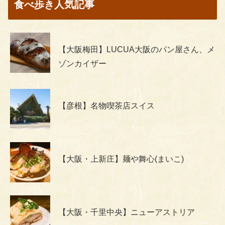
食べ歩き人気記事
【大阪梅田】LUCUA大阪のパン屋さん、メ
ゾンカイザー
【彦根】名物喫茶店スイス
【大阪・上新庄】麺や舞心(まいこ)
【大阪・千里中央】ニューアストリア