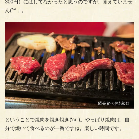
300円）にはしてなかったと思うのですが、覚えていませ
ん(^^；。
ということで焼肉を焼き焼き(‘ω’ )。やっぱり焼肉は、自
分で焼いて食べるのが一番ですね。楽しい時間です。