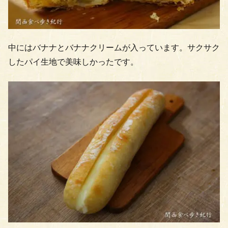
中にはバナナとバナナクリームが入っています。サクサク
したパイ生地で美味しかったです。