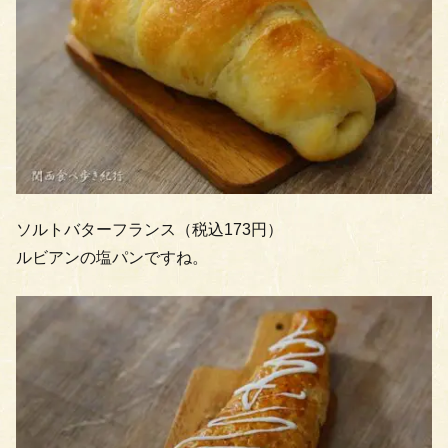
ソルトバターフランス（税込173円）
ルビアンの塩パンですね。