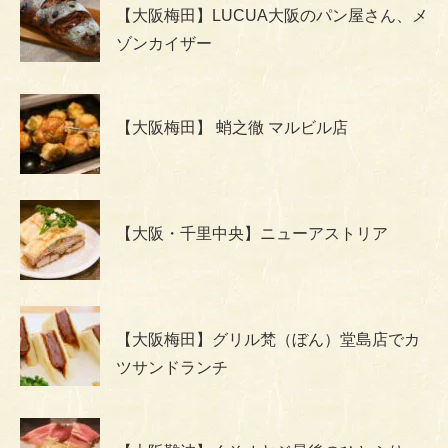
【大阪梅田】LUCUA大阪のパン屋さん、メ
ゾンカイザー
【大阪梅田】 蛸之徹 マルビル店
【大阪・千里中央】ニューアストリア
【大阪梅田】グリル梵（ぼん）堂島店でカ
ツサンドランチ