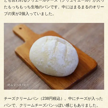
とも言われるグリエールチーズ（グリュイエール）が入っ
たもっちもっち生地のパンです。中にはまるまるのオリー
ブの実が2個入っていました。
チーズクリームパン（238円税込）。中にチーズが入った
パンで、クリームチーズパンっぽい感じもありました。