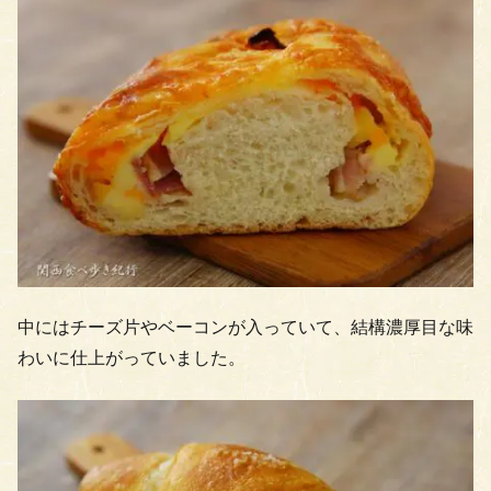
中にはチーズ片やベーコンが入っていて、結構濃厚目な味
わいに仕上がっていました。