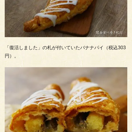
「復活しました」の札が付いていたバナナパイ（税込303
円）。