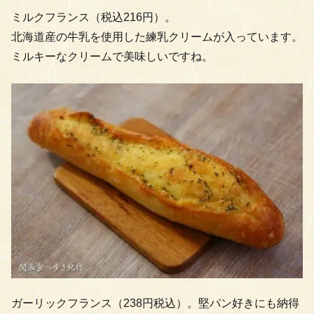
ミルクフランス（税込216円）。
北海道産の牛乳を使用した練乳クリームが入っています。
ミルキーなクリームで美味しいですね。
ガーリックフランス（238円税込）。堅パン好きにも納得