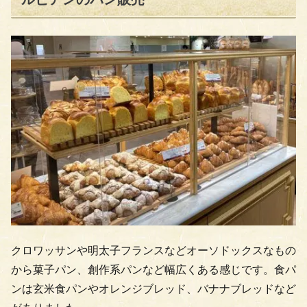
クロワッサンや明太子フランスなどオーソドックスなもの
から菓子パン、創作系パンなど幅広くある感じです。食パ
ンは玄米食パンやオレンジブレッド、バナナブレッドなど