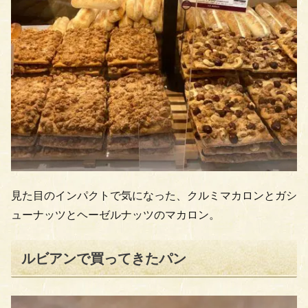
見た目のインパクトで気になった、クルミマカロンとガシ
ューナッツとヘーゼルナッツのマカロン。
ルビアンで買ってきたパン