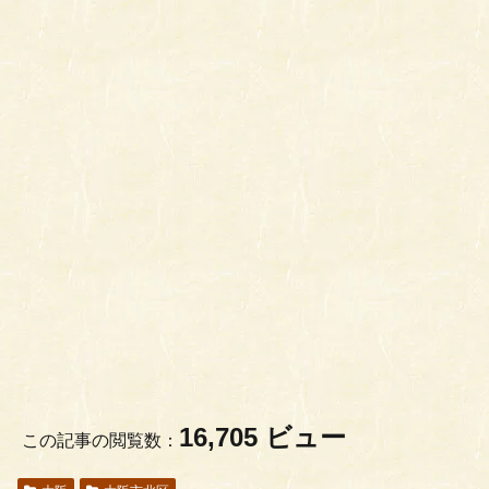
16,705 ビュー
この記事の閲覧数：