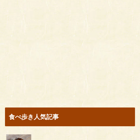
食べ歩き人気記事