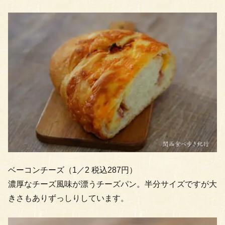
ベーコンチーズ（1／2 税込287円）
濃厚なチーズ風味が漂うチーズパン。半分サイズですが大
きさもありずっしりしています。