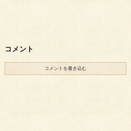
コメント
コメントを書き込む