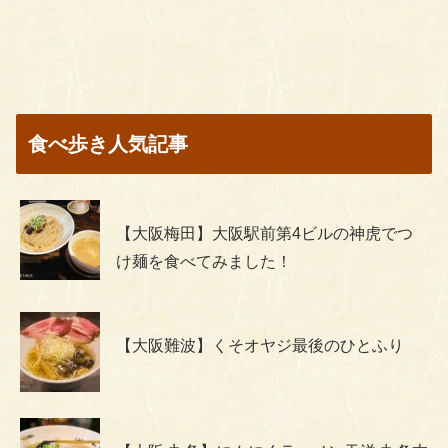
食べ歩き人気記事
【大阪梅田】大阪駅前第4ビルの神虎でつ
け麺を食べてみました！
【大阪難波】くそオヤジ最後のひとふり