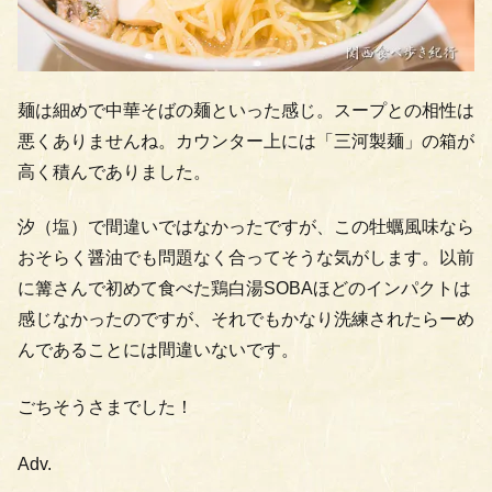
麺は細めで中華そばの麺といった感じ。スープとの相性は
悪くありませんね。カウンター上には「三河製麺」の箱が
高く積んでありました。
汐（塩）で間違いではなかったですが、この牡蠣風味なら
おそらく醤油でも問題なく合ってそうな気がします。以前
に篝さんで初めて食べた鶏白湯SOBAほどのインパクトは
感じなかったのですが、それでもかなり洗練されたらーめ
んであることには間違いないです。
ごちそうさまでした！
Adv.