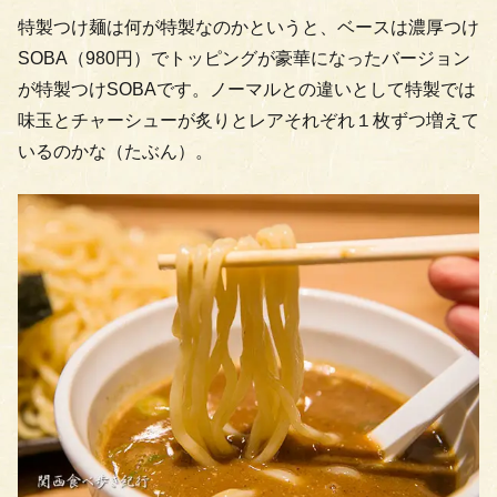
特製つけ麺は何が特製なのかというと、ベースは濃厚つけ
SOBA（980円）でトッピングが豪華になったバージョン
が特製つけSOBAです。ノーマルとの違いとして特製では
味玉とチャーシューが炙りとレアそれぞれ１枚ずつ増えて
いるのかな（たぶん）。