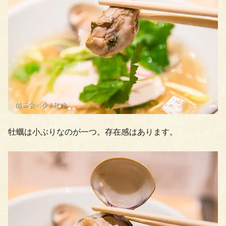
牡蠣は小ぶりなのが一つ。存在感はあります。