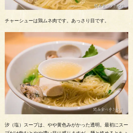
チャーシューは鶏ムネ肉です。あっさり目です。
汐（塩）スープは、やや黄色みがかった透明。最初にスー