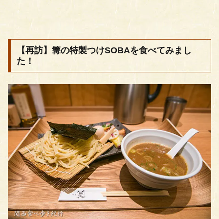
【再訪】篝の特製つけSOBAを食べてみまし
た！