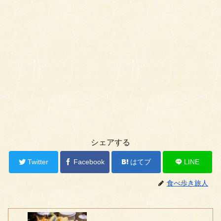
シェアする
Twitter
Facebook
はてブ
LINE
食べ歩き旅人