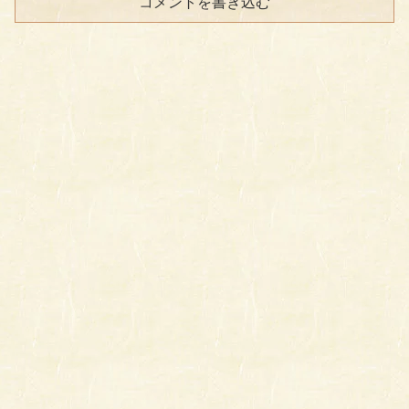
コメントを書き込む