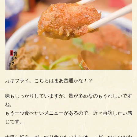
カキフライ。こちらはまあ普通かな！？
味もしっかりしていますが、量が多めなのもうれしいです
ね。
もう一つ食べたいメニューがあるので、近々再訪したい感
じです。