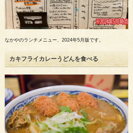
なかやのランチメニュー、2024年5月版です。
カキフライカレーうどんを食べる