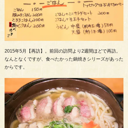
2015年5月【再訪】。前回の訪問より2週間ほどで再訪。
なんとなくですが、食べたかった鍋焼きシリーズがあった
からです。