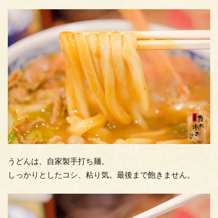
うどんは、自家製手打ち麺。
しっかりとしたコシ、粘り気。最後まで飽きません。