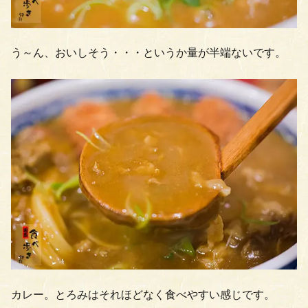
う～ん、おいしそう・・・というか量が半端ないです。
カレー。とろみはそれほどなく食べやすい感じです。