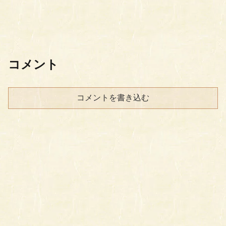
コメント
コメントを書き込む