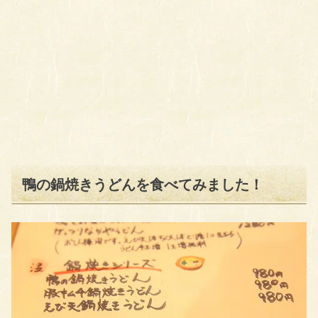
鴨の鍋焼きうどんを食べてみました！