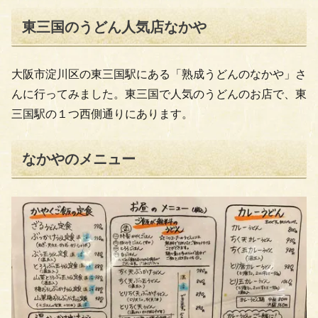
東三国のうどん人気店なかや
大阪市淀川区の東三国駅にある「熟成うどんのなかや」さ
んに行ってみました。東三国で人気のうどんのお店で、東
三国駅の１つ西側通りにあります。
なかやのメニュー