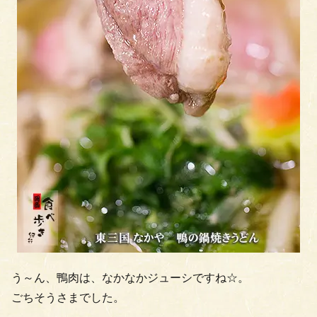
う～ん、鴨肉は、なかなかジューシですね☆。
ごちそうさまでした。