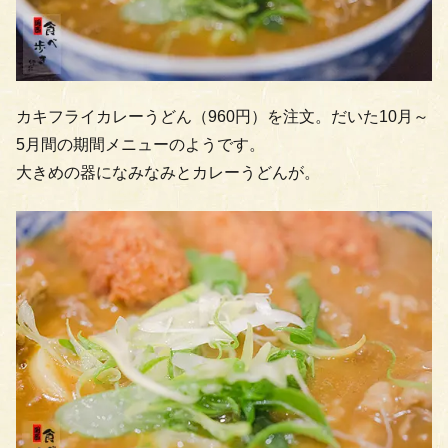
カキフライカレーうどん（960円）を注文。だいた10月～
5月間の期間メニューのようです。
大きめの器になみなみとカレーうどんが。