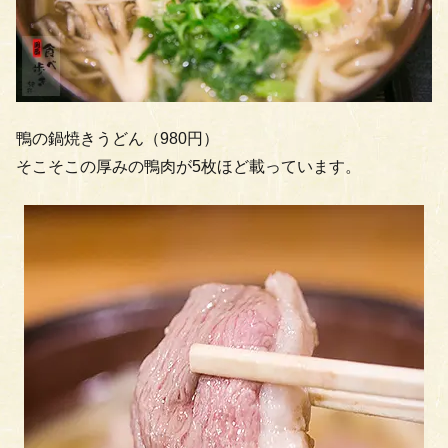
鴨の鍋焼きうどん（980円）
そこそこの厚みの鴨肉が5枚ほど載っています。