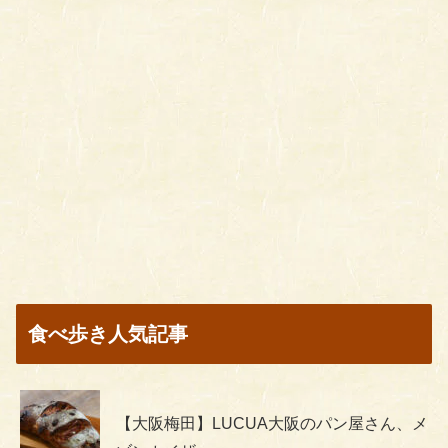
食べ歩き人気記事
【大阪梅田】LUCUA大阪のパン屋さん、メ