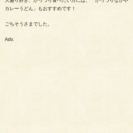
大盛り好き、がっつり食べたい方には、「がっつりなかや
カレーうどん」もおすすめです！
ごちそうさまでした。
Adv.