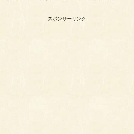
國屋は、ビルの30階の窓に面したレイアウ...
スポンサーリンク