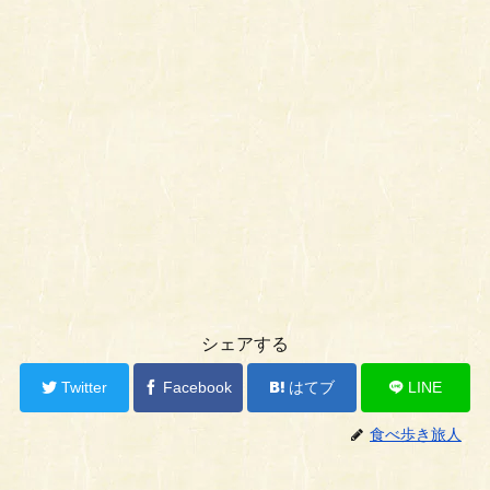
シェアする
Twitter
Facebook
はてブ
LINE
食べ歩き旅人