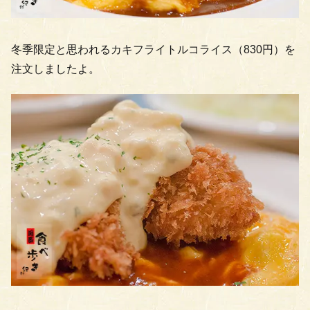
冬季限定と思われるカキフライトルコライス（830円）を
注文しましたよ。