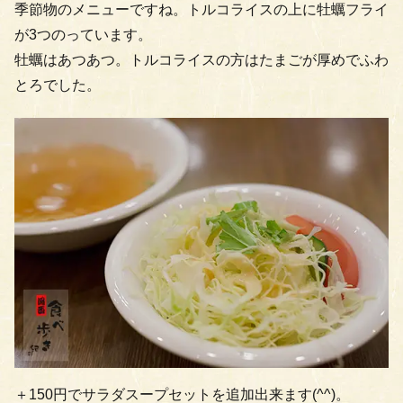
季節物のメニューですね。トルコライスの上に牡蠣フライ
が3つのっています。
牡蠣はあつあつ。トルコライスの方はたまごが厚めでふわ
とろでした。
＋150円でサラダスープセットを追加出来ます(^^)。