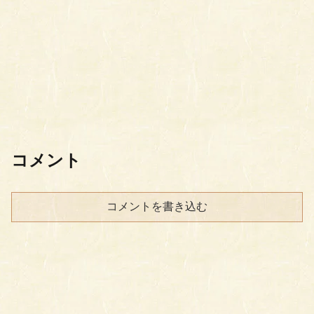
コメント
コメントを書き込む