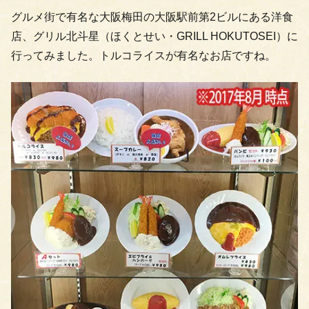
グルメ街で有名な大阪梅田の大阪駅前第2ビルにある洋食
店、グリル北斗星（ほくとせい・GRILL HOKUTOSEI）に
行ってみました。トルコライスが有名なお店ですね。