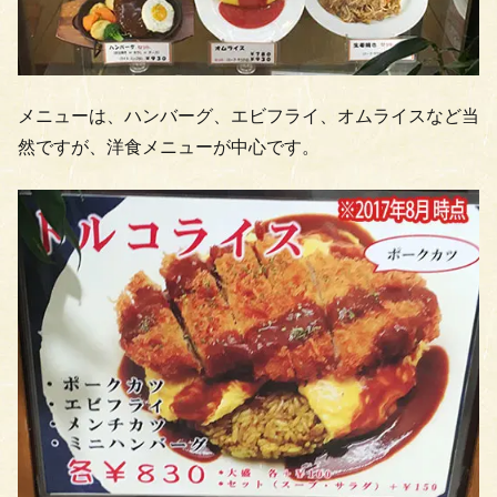
メニューは、ハンバーグ、エビフライ、オムライスなど当
然ですが、洋食メニューが中心です。