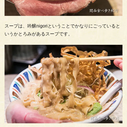
スープは、吟醸nigoriということでかなりにごっていると
いうかとろみがあるスープです。