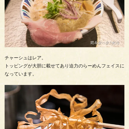
チャーシュはレア。
トッピングが大胆に載せてあり迫力のらーめんフェイスに
なっています。