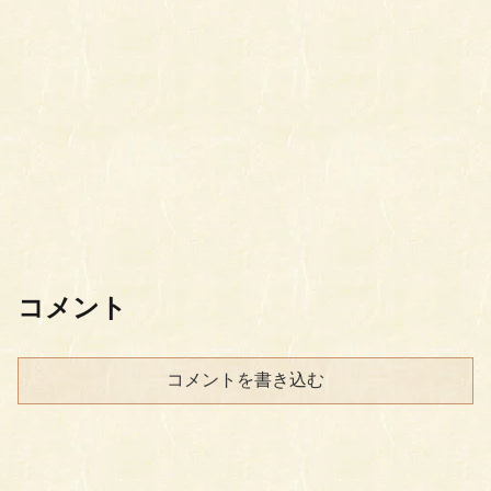
コメント
コメントを書き込む