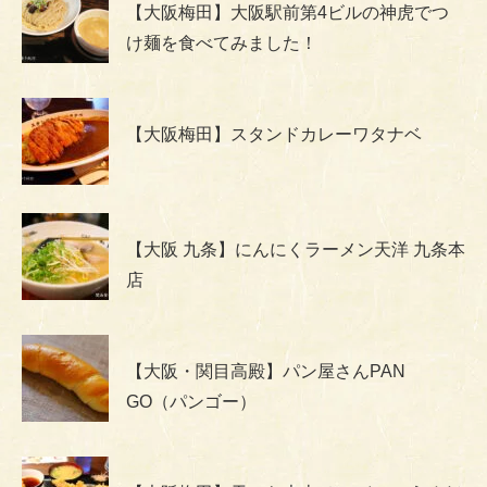
【大阪梅田】大阪駅前第4ビルの神虎でつ
け麺を食べてみました！
【大阪梅田】スタンドカレーワタナベ
【大阪 九条】にんにくラーメン天洋 九条本
店
【大阪・関目高殿】パン屋さんPAN
GO（パンゴー）