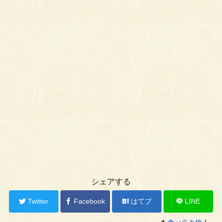
シェアする
Twitter
Facebook
はてブ
LINE