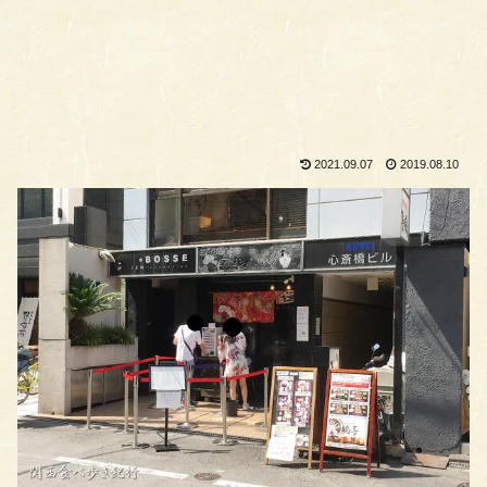
2021.09.07
2019.08.10