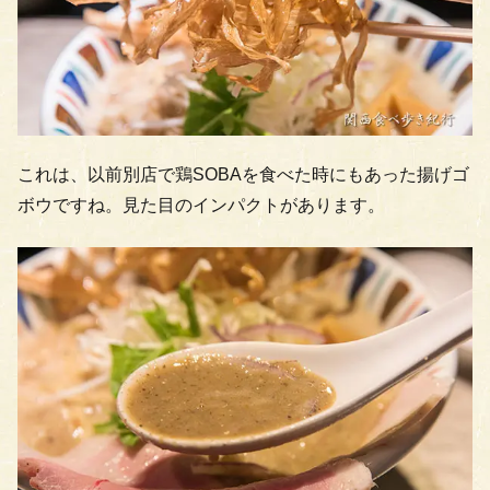
これは、以前別店で鶏SOBAを食べた時にもあった揚げゴ
ボウですね。見た目のインパクトがあります。