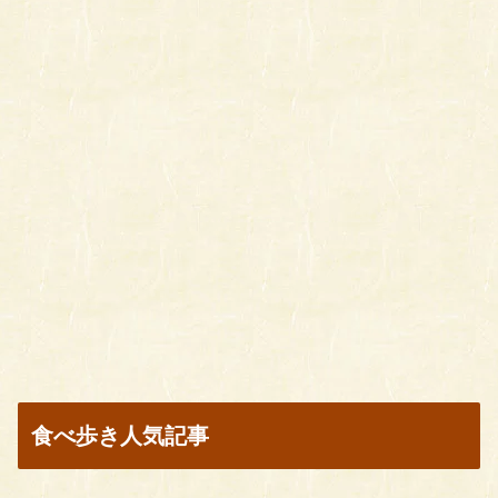
食べ歩き人気記事