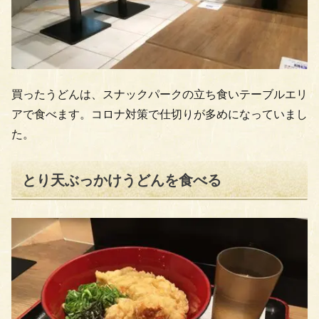
買ったうどんは、スナックパークの立ち食いテーブルエリ
アで食べます。コロナ対策で仕切りが多めになっていまし
た。
とり天ぶっかけうどんを食べる