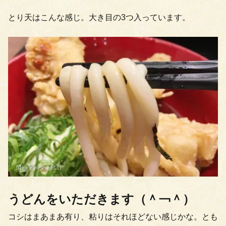
とり天はこんな感じ。大き目の3つ入っています。
うどんをいただきます（＾￢＾）
コシはまあまあ有り、粘りはそれほどない感じかな。とも