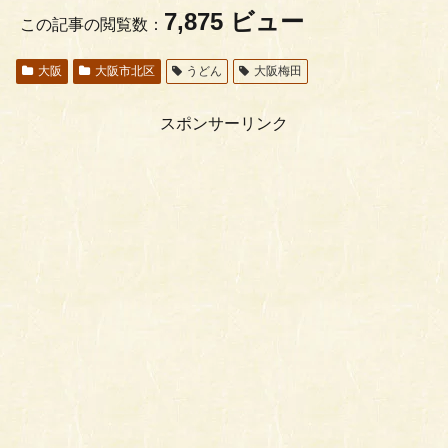
7,875 ビュー
この記事の閲覧数：
大阪
大阪市北区
うどん
大阪梅田
スポンサーリンク