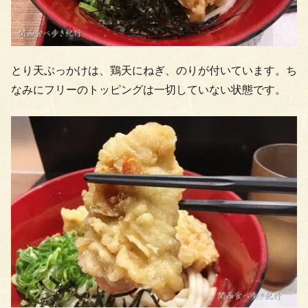
とり天ぶっかけは、鶏天にねぎ、のりが付いています。ち
なみにフリーのトッピングは一切していない状態です。