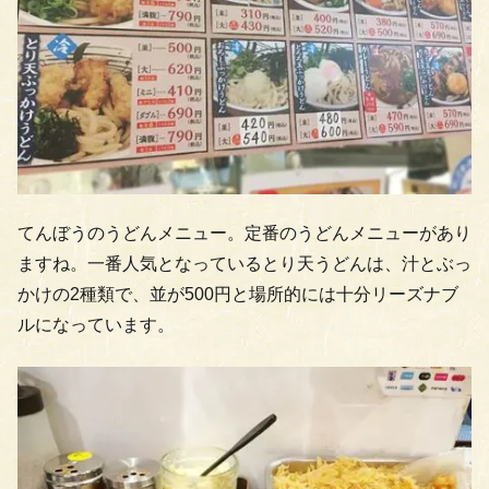
てんぼうのうどんメニュー。定番のうどんメニューがあり
ますね。一番人気となっているとり天うどんは、汁とぶっ
かけの2種類で、並が500円と場所的には十分リーズナブ
ルになっています。