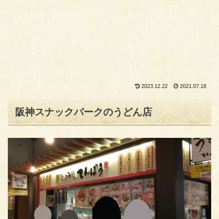
2023.12.22
2021.07.18
阪神スナックパークのうどん店