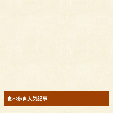
食べ歩き人気記事