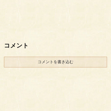
コメント
コメントを書き込む