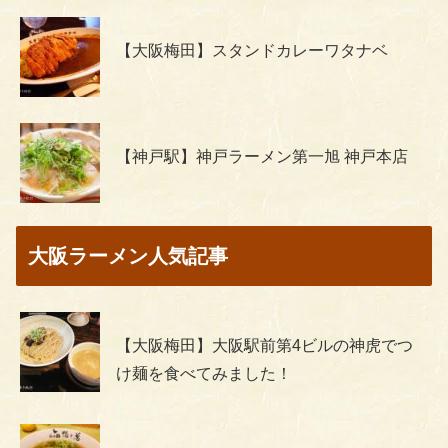
【大阪梅田】スタンドカレーワタナベ
【神戸駅】神戸ラーメン第一旭 神戸本店
大阪ラーメン人気記事
【大阪梅田】大阪駅前第4ビルの神虎でつ
け麺を食べてみました！