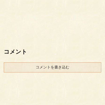
コメント
コメントを書き込む