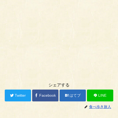
シェアする
Twitter
Facebook
はてブ
LINE
食べ歩き旅人