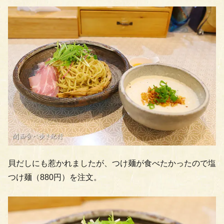
貝だしにも惹かれましたが、つけ麺が食べたかったので塩
つけ麺（880円）を注文。