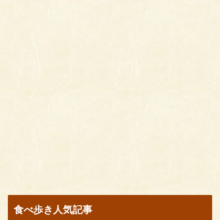
食べ歩き人気記事