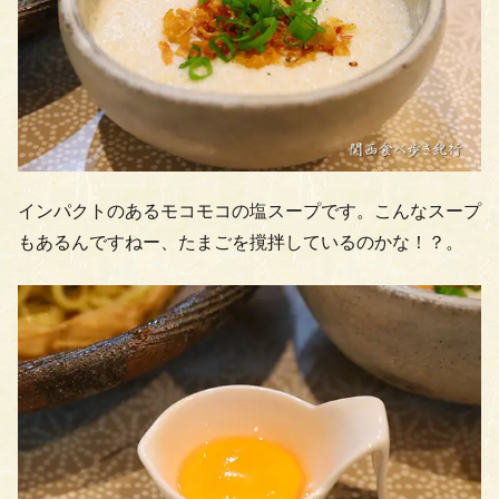
インパクトのあるモコモコの塩スープです。こんなスープ
もあるんですねー、たまごを撹拌しているのかな！？。