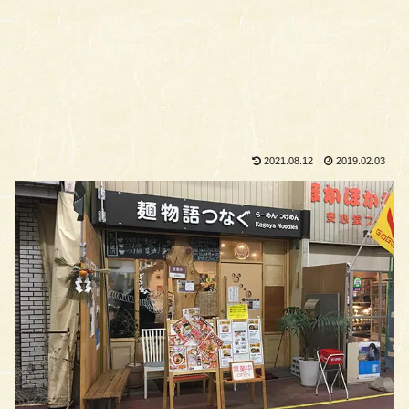
2021.08.12
2019.02.03