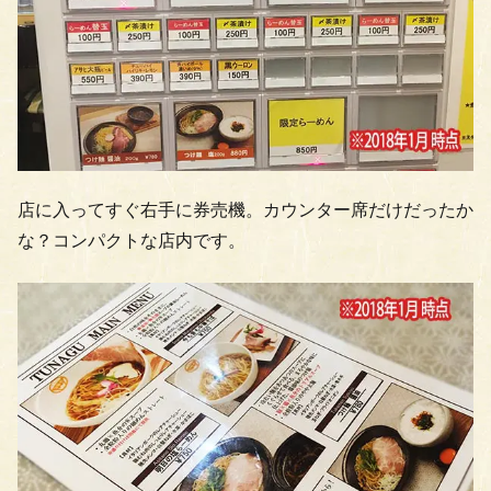
店に入ってすぐ右手に券売機。カウンター席だけだったか
な？コンパクトな店内です。