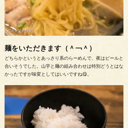
麺をいただきます（＾￢＾）
どちらかというとあっさり系のらーめんで、夜はビールと
合いそうでした。山芋と麺の組み合わせは特別どうとはな
かったですが味変としてはいいですね😋。