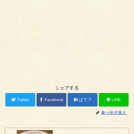
シェアする
Twitter
Facebook
はてブ
LINE
食べ歩き旅人