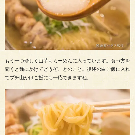
もう一つ珍しく山芋もらーめんに入っています。食べ方を
聞くと麺にかけてどうぞ、とのこと。後述の白ご飯に入れ
てプチ山かけご飯にも一応できますね。