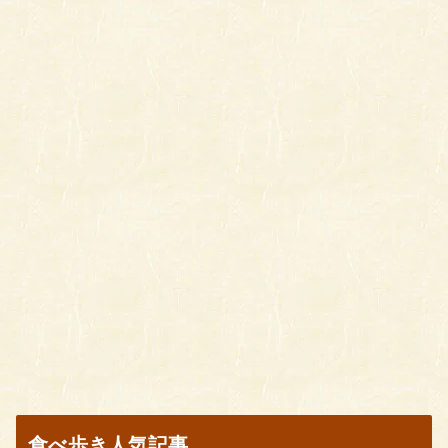
食べ歩き人気記事