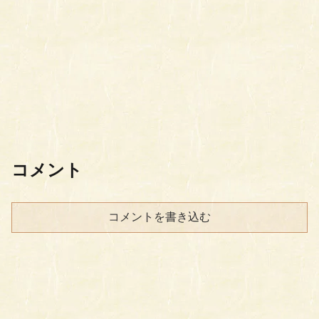
コメント
コメントを書き込む