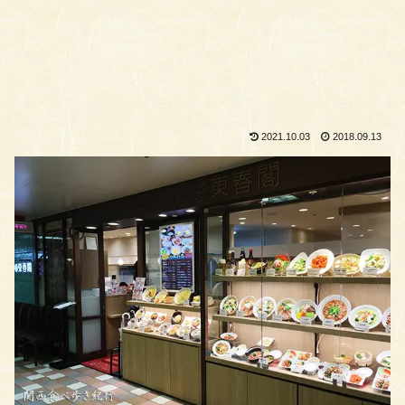
2021.10.03
2018.09.13