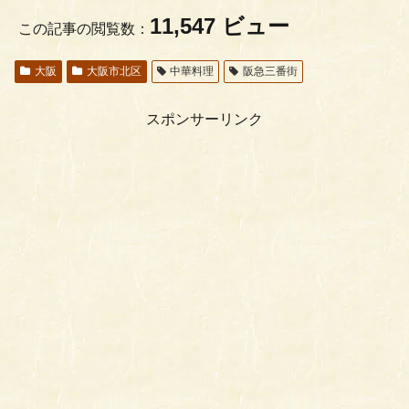
11,547 ビュー
この記事の閲覧数：
大阪
大阪市北区
中華料理
阪急三番街
スポンサーリンク