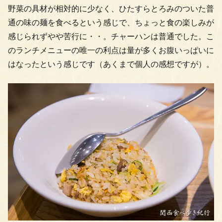
野菜の具材が相対的に少なく、ひたすらとろみのついた普
通の味の麺を食べるという感じで、ちょっと食の楽しみが
感じられずやや苦行に・・。チャーハンは普通でした。こ
のランチメニューの唯一の利点は量が多くお腹いっぱいに
はなったという感じです（あくまで個人の感想ですが）。