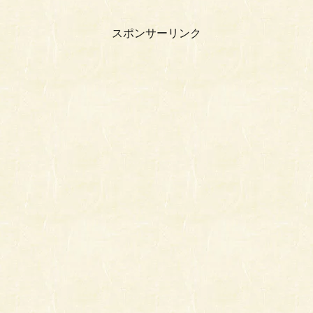
スポンサーリンク