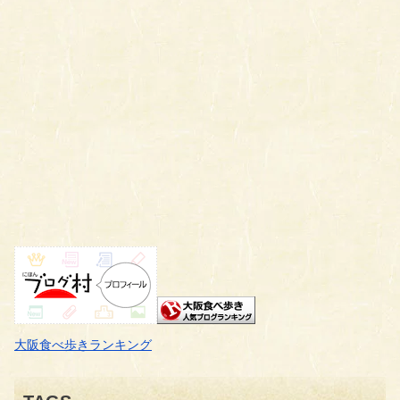
大阪食べ歩きランキング