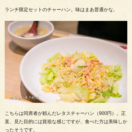
ランチ限定セットのチャーハン。味はまあ普通かな。
こちらは同席者が頼んだレタスチャーハン（900円）。正
直、見た目的には貧祖な感じですが、食べた方は美味しか
ったそうです。