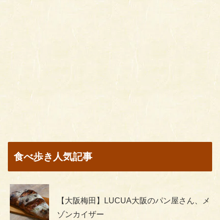
食べ歩き人気記事
【大阪梅田】LUCUA大阪のパン屋さん、メ
ゾンカイザー