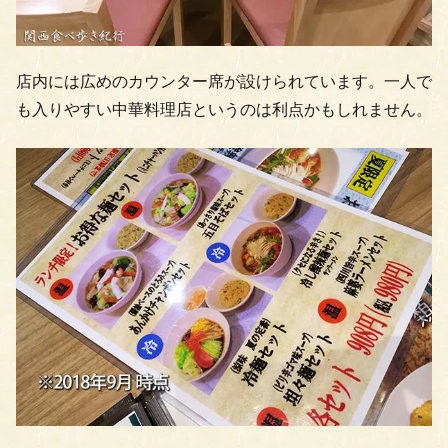
店内には広めのカウンター席が設けられています。一人で
も入りやすい中華料理店というのは利点かもしれません。