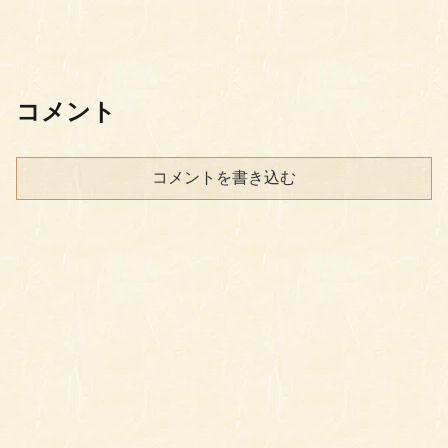
コメント
コメントを書き込む