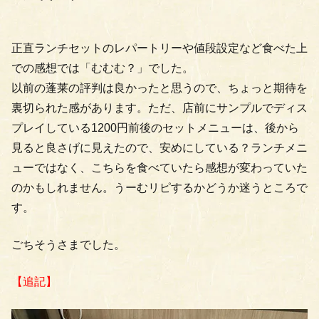
正直ランチセットのレパートリーや値段設定など食べた上
での感想では「むむむ？」でした。
以前の蓬莱の評判は良かったと思うので、ちょっと期待を
裏切られた感があります。ただ、店前にサンプルでディス
プレイしている1200円前後のセットメニューは、後から
見ると良さげに見えたので、安めにしている？ランチメニ
ューではなく、こちらを食べていたら感想が変わっていた
のかもしれません。うーむリピするかどうか迷うところで
す。
ごちそうさまでした。
【追記】