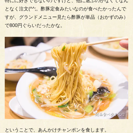
特にに好きでもないのですけど、他に選ぶのがなくてなん
となく注文(^^;。酢豚定食みたいなのが食べたかったんで
すが、グランドメニュー見たら酢豚が単品（おかずのみ）
で800円ぐらいだったかな。
ということで、あんかけチャンポンを食します。