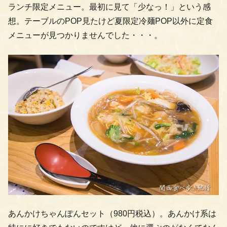
ランチ限定メニュー。最初に見て「少なっ！」という感
想。テーブルのPOP見たけど夏限定冷麺POP以外に定食
メニューが見つかりませんでした・・・。
あんかけちゃんぽんセット（980円税込）。あんかけ系は