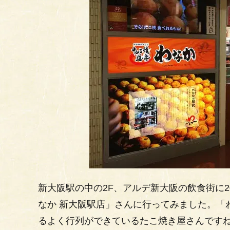
新大阪駅の中の2F、アルデ新大阪の飲食街に2
なか 新大阪駅店」さんに行ってみました。「
るよく行列ができているたこ焼き屋さんです