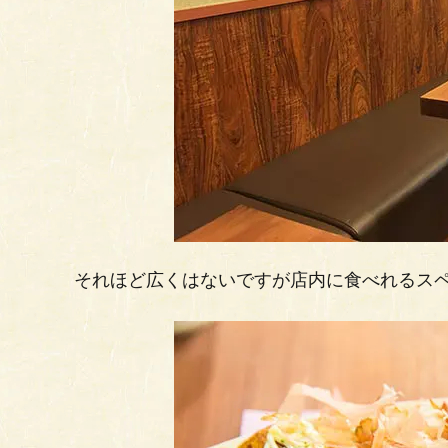
それほど広くはないですが店内に食べれるス