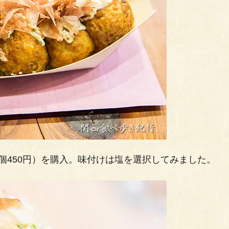
個450円）を購入。味付けは塩を選択してみました。