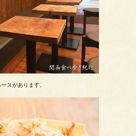
ペースがあります。