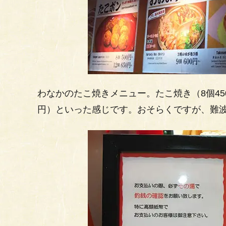
わなかのたこ焼きメニュー。たこ焼き（8個450
円）といった感じです。おそらくですが、難