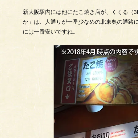
新大阪駅内には他にたこ焼き店が、くくる（3
か」は、人通りが一番少なめの北東奥の通路
には一番安いですね。