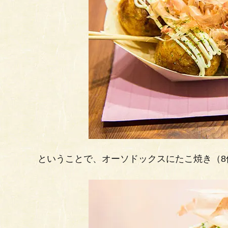
ということで、オーソドックスにたこ焼き（8