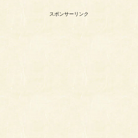
スポンサーリンク