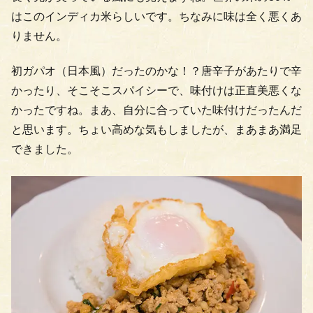
はこのインディカ米らしいです。ちなみに味は全く悪くあ
りません。
初ガパオ（日本風）だったのかな！？唐辛子があたりで辛
かったり、そこそこスパイシーで、味付けは正直美悪くな
かったですね。まあ、自分に合っていた味付けだったんだ
と思います。ちょい高めな気もしましたが、まあまあ満足
できました。