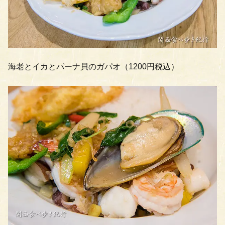
海老とイカとパーナ貝のガパオ（1200円税込）