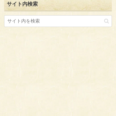
サイト内検索