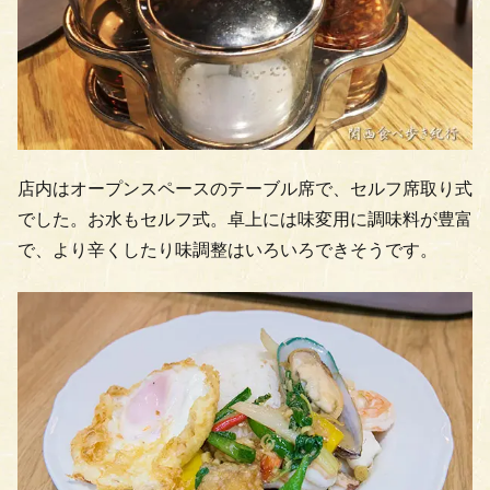
店内はオープンスペースのテーブル席で、セルフ席取り式
でした。お水もセルフ式。卓上には味変用に調味料が豊富
で、より辛くしたり味調整はいろいろできそうです。