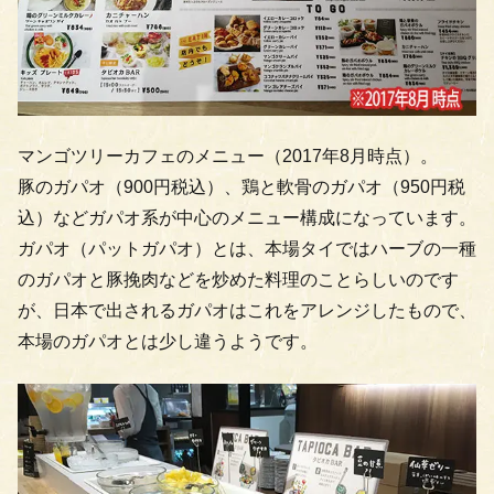
マンゴツリーカフェのメニュー（2017年8月時点）。
豚のガパオ（900円税込）、鶏と軟骨のガパオ（950円税
込）などガパオ系が中心のメニュー構成になっています。
ガパオ（パットガパオ）とは、本場タイではハーブの一種
のガパオと豚挽肉などを炒めた料理のことらしいのです
が、日本で出されるガパオはこれをアレンジしたもので、
本場のガパオとは少し違うようです。