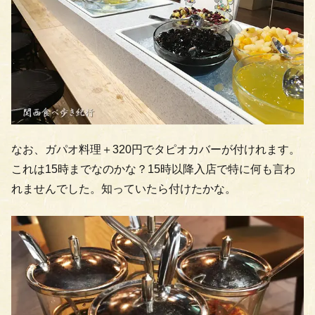
なお、ガパオ料理＋320円でタピオカバーが付けれます。
これは15時までなのかな？15時以降入店で特に何も言わ
れませんでした。知っていたら付けたかな。