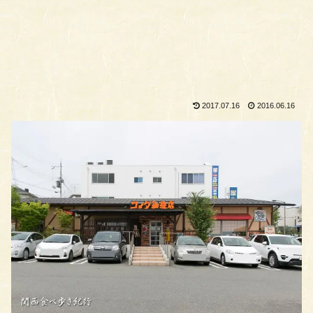
2017.07.16
2016.06.16