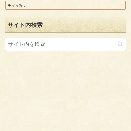
からあげ
サイト内検索