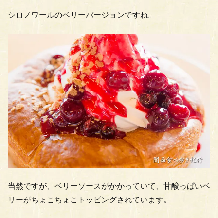
シロノワールのベリーバージョンですね。
当然ですが、ベリーソースがかかっていて、甘酸っぱいベ
リーがちょこちょこトッピングされています。