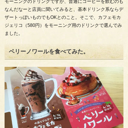
モーニングのドリンクですが、普通にコーヒーを飲むのも
なんだなーと店員に聞いてみると、基本ドリンク系ならデ
ザートっぽいものでもOKとのこと。そこで、カフェモカ
ジェリコ（580円）をモーニング用のドリンクで選んでみ
ました。
ベリーノワールを食べてみた。