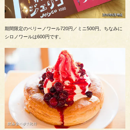
期間限定のベリーノワール720円／ミニ500円。ちなみに
シロノワールは600円です。