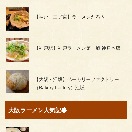
【神戸・三ノ宮】ラーメンたろう
【神戸駅】神戸ラーメン第一旭 神戸本店
【大阪・江坂】ベーカリーファクトリー
（Bakery Factory）江坂
大阪ラーメン人気記事