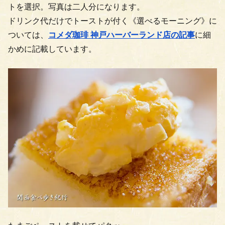
トを選択。写真は二人分になります。
ドリンク代だけでトーストが付く《選べるモーニング》に
ついては、
コメダ珈琲 神戸ハーバーランド店の記事
に細
かめに記載しています。