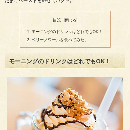
たまごペーストを載せてパクッ。
目次
モーニングのドリンクはどれでもOK！
ベリーノワールを食べてみた。
モーニングのドリンクはどれでもOK！