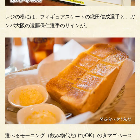
レジの横には、フィギュアスケートの織田信成選手と、ガ
ンバ大阪の遠藤保仁選手のサインが。
選べるモーニング（飲み物代だけでOK）のタマゴペース