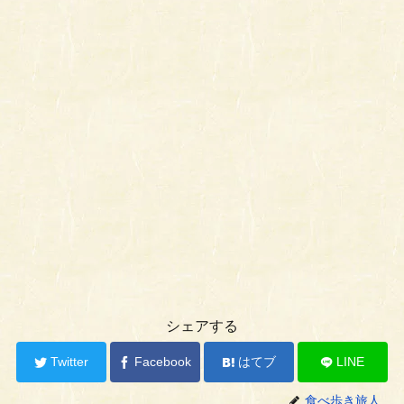
シェアする
Twitter
Facebook
はてブ
LINE
食べ歩き旅人