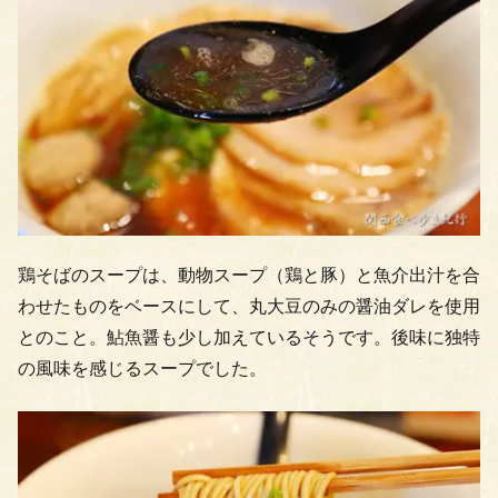
鶏そばのスープは、動物スープ（鶏と豚）と魚介出汁を合
わせたものをベースにして、丸大豆のみの醤油ダレを使用
とのこと。鮎魚醤も少し加えているそうです。後味に独特
の風味を感じるスープでした。