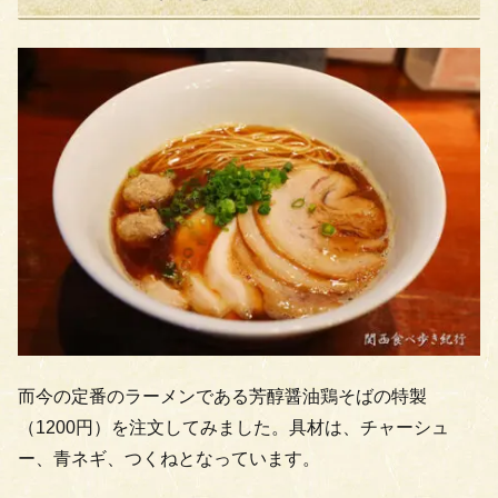
而今の定番のラーメンである芳醇醤油鶏そばの特製
（1200円）を注文してみました。具材は、チャーシュ
ー、青ネギ、つくねとなっています。