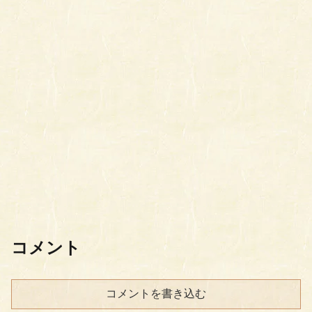
コメント
コメントを書き込む