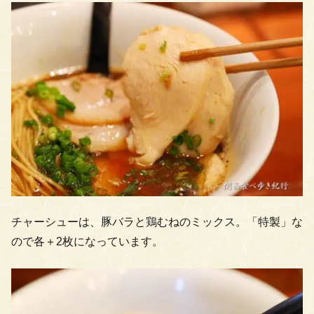
チャーシューは、豚バラと鶏むねのミックス。「特製」な
ので各＋2枚になっています。