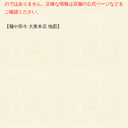
のではありません。正確な情報は店舗の公式ページなどを
ご確認ください。
【麺や而今 大東本店 地図】