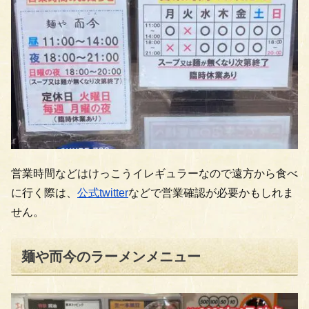
営業時間などはけっこうイレギュラーなので遠方から食べ
に行く際は、
公式twitter
などで営業確認が必要かもしれま
せん。
麺や而今のラーメンメニュー