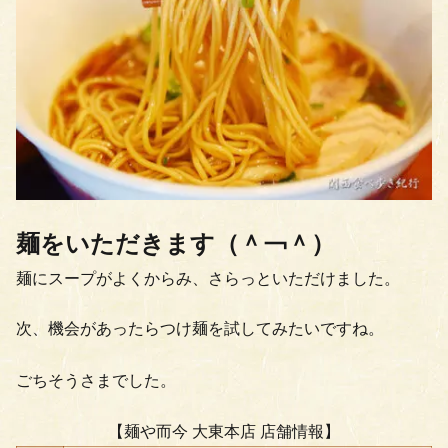
麺をいただきます（＾￢＾）
麺にスープがよくからみ、さらっといただけました。
次、機会があったらつけ麺を試してみたいですね。
ごちそうさまでした。
【麺や而今 大東本店 店舗情報】