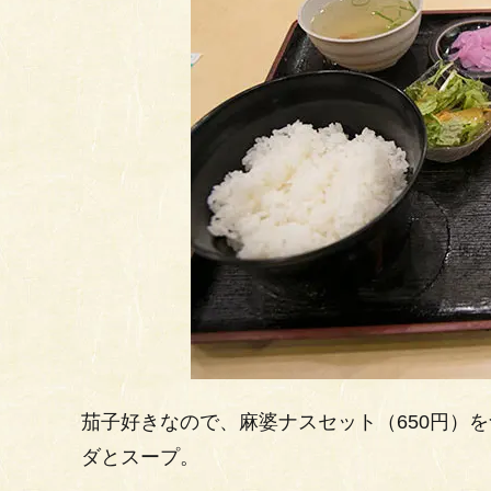
茄子好きなので、麻婆ナスセット（650円）
ダとスープ。