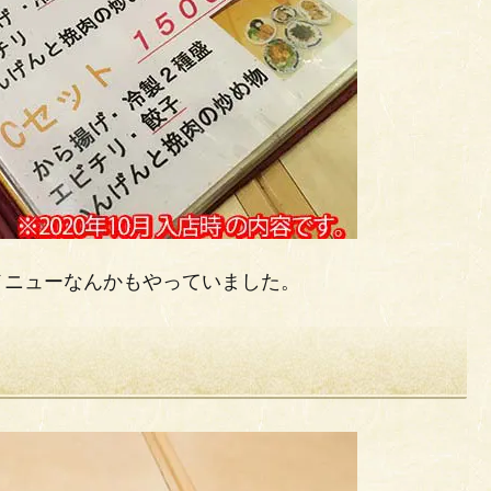
メニューなんかもやっていました。