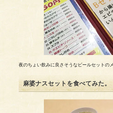
夜のちょい飲みに良さそうなビールセットの
麻婆ナスセットを食べてみた。