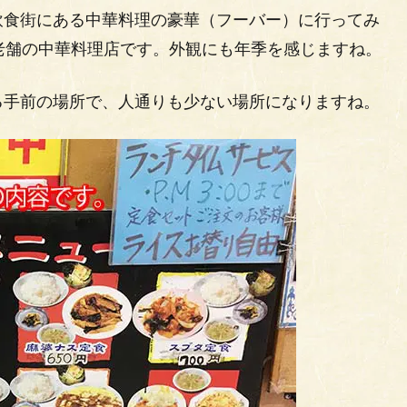
飲食街にある中華料理の豪華（フーバー）に行ってみ
老舗の中華料理店です。外観にも年季を感じますね。
る手前の場所で、人通りも少ない場所になりますね。