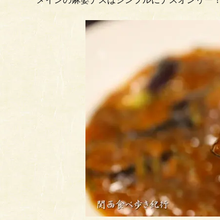
メインの麻婆ナスはシンプルにナスオンリー