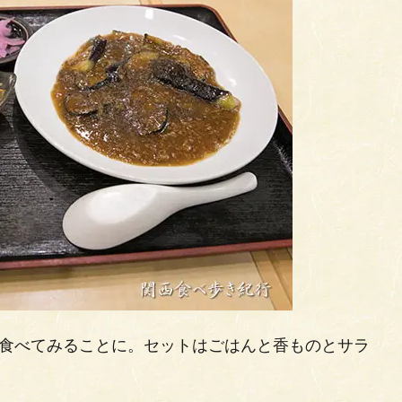
を食べてみることに。セットはごはんと香ものとサラ