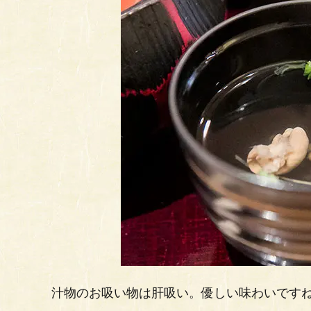
汁物のお吸い物は肝吸い。優しい味わいです