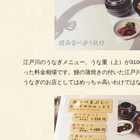
江戸川のうなぎメニュー。うな重（上）が3100
った料金相場です。鰻の蒲焼きの付いた江戸
うなぎのお店としてはめっちゃ高いわけでは