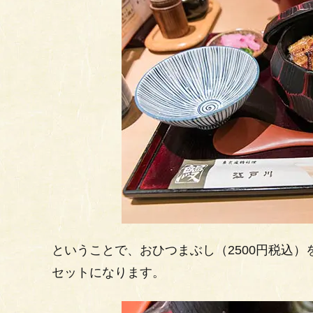
ということで、おひつまぶし（2500円税込
セットになります。