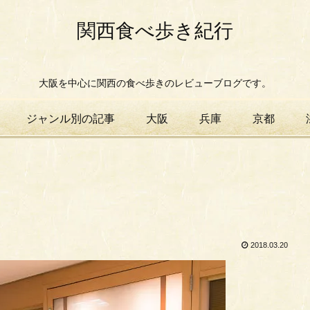
関西食べ歩き紀行
大阪を中心に関西の食べ歩きのレビューブログです。
ジャンル別の記事
大阪
兵庫
京都
2018.03.20