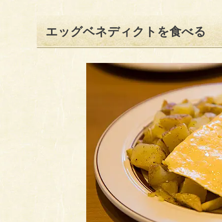
エッグベネディクトを食べる