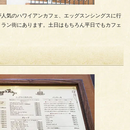
が人気のハワイアンカフェ、エッグスンシングスに行
トラン街にあります。土日はもちろん平日でもカフェ
。