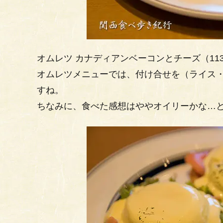
オムレツ カナディアンベーコンとチーズ（11
オムレツメニューでは、付け合せを（ライス
すね。
ちなみに、食べた感想はややオイリーかな…