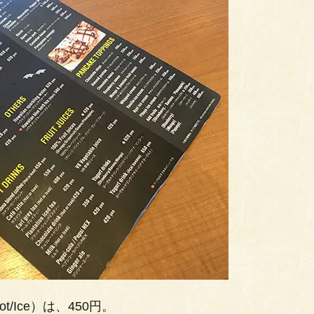
Ice）は、450円。