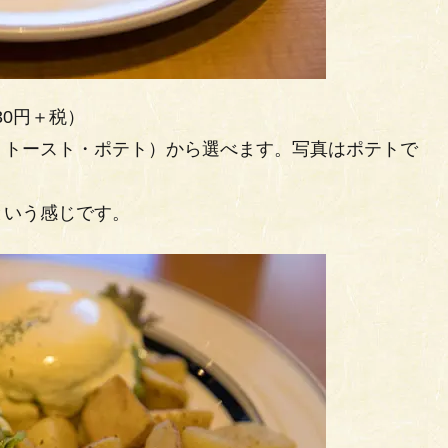
30円＋税）
・トースト・ポテト）から選べます。写真はポテトで
という感じです。