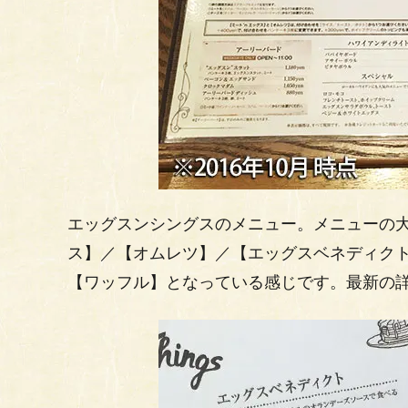
エッグスンシングスのメニュー。メニューの大
ス】／【オムレツ】／【エッグスベネディク
【ワッフル】となっている感じです。最新の