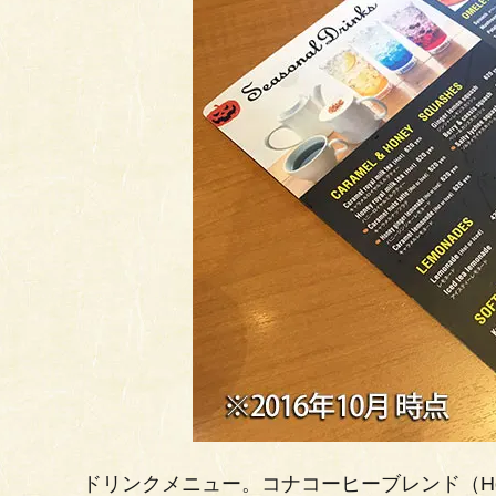
ドリンクメニュー。コナコーヒーブレンド（Hot/