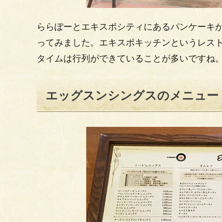
ららぽーとエキスポシティにあるパンケーキ
ってみました。エキスポキッチンというレス
タイムは行列ができていることが多いですね
エッグスンシングスのメニュー