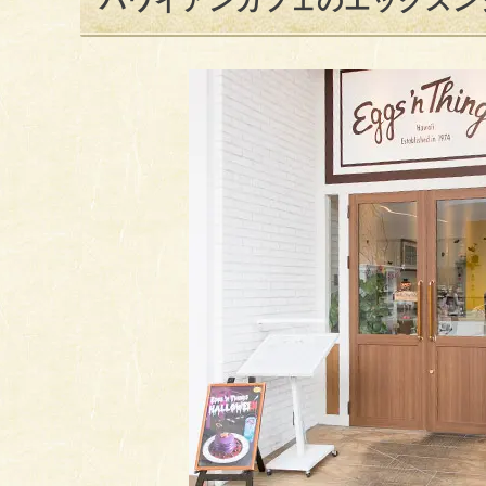
ハワイアンカフェのエッグスン