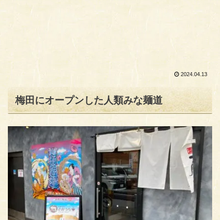
2024.04.13
梅田にオープンした人類みな麺道