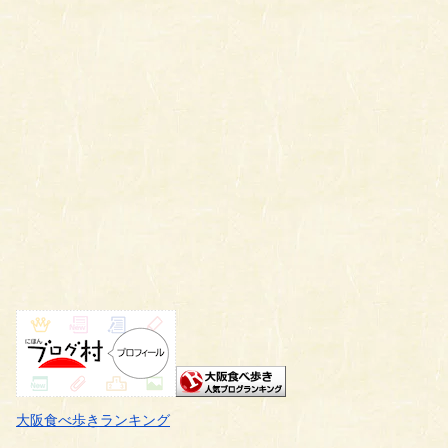
大阪食べ歩きランキング