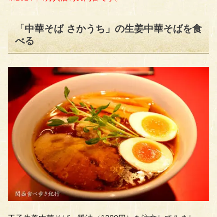
「中華そば さかうち」の生姜中華そばを食
べる