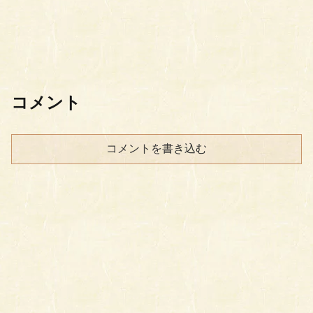
コメント
コメントを書き込む