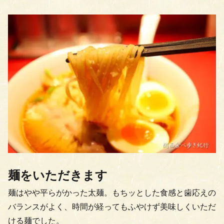
麺をいただきます
麺はやや平らがかった太麺。もちッとした食感と歯応えの
バランスがよく、時間が経ってもふやけず美味しくいただ
ける麺でした。