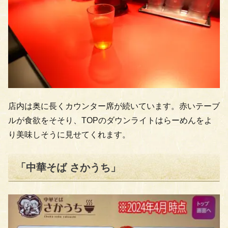
店内は奥に長くカウンター席が続いています。赤いテーブ
ルが食欲をそそり、TOPのダウンライトはらーめんをよ
り美味しそうに見せてくれます。
「中華そば さかうち」