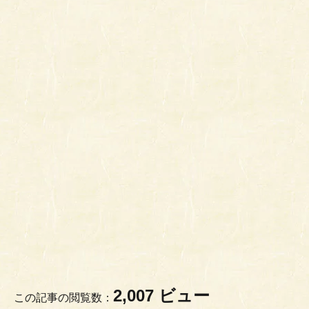
2,007 ビュー
この記事の閲覧数：