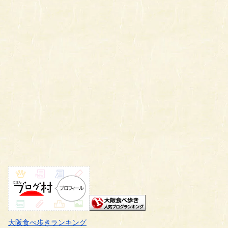
大阪食べ歩きランキング