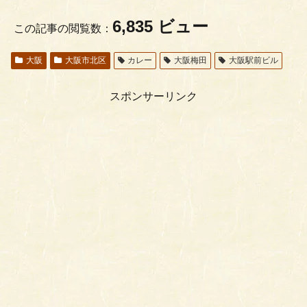
6,835 ビュー
この記事の閲覧数：
大阪
大阪市北区
カレー
大阪梅田
大阪駅前ビル
スポンサーリンク