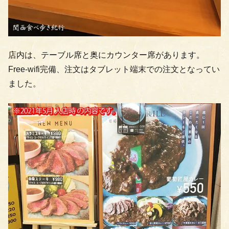
店内は、テーブル席と奥にカウンター席があります。
Free-wifi完備、注文はタブレット端末での注文となってい
ました。