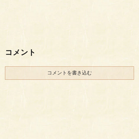
コメント
コメントを書き込む