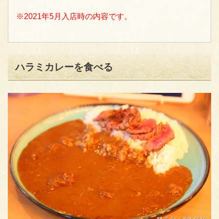
※2021年5月入店時の内容です。
ハラミカレーを食べる