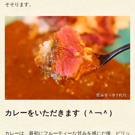
そそります。
カレーをいただきます（＾￢＾）
カレーは、最初にフルーティーな甘みを感じだ後、ピリッ