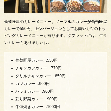
葡萄匠屋のカレーメニュー。ノーマルのカレーが葡萄匠屋
カレーで550円、上位バージョンとしてお肉やカツのトッ
ピングカレーメニューが有ります。タブレットには、牛タ
ンカレーもありましたね。
葡萄匠屋カレー…550円
チキンカツカレー…770円
グリルチキンカレー…850円
カツカレー…900円
ハラミカレー…900円
彩り野菜カレー…900円
牛薄焼きカレー…1000円