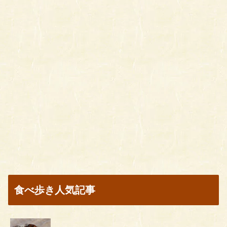
食べ歩き人気記事