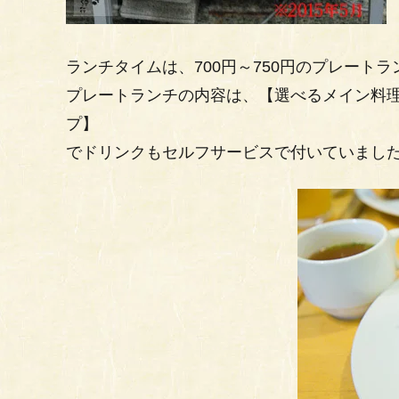
ランチタイムは、700円～750円のプレート
プレートランチの内容は、【選べるメイン料理】 
プ】
でドリンクもセルフサービスで付いていまし