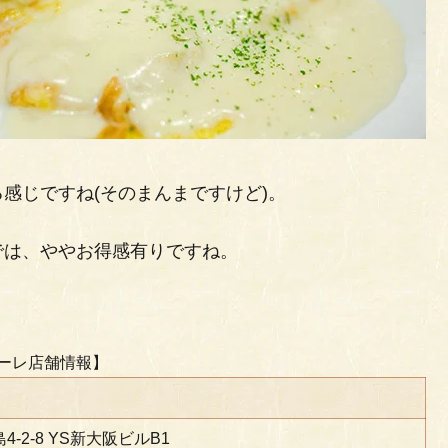
感じですね(そのまんまですけど)。
では、ややお得感有りですね。
アーレ店舗情報】
2-8 YS新大阪ビルB1