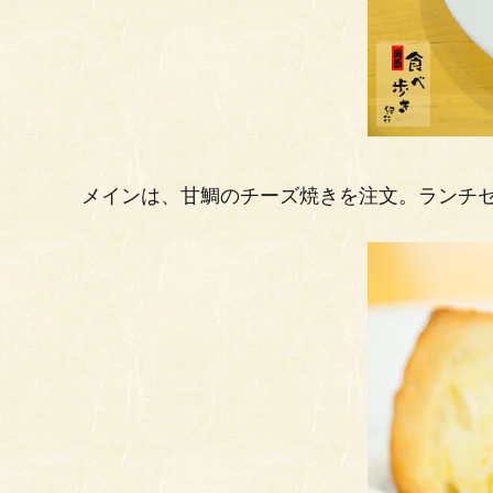
メインは、甘鯛のチーズ焼きを注文。ランチセ