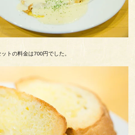
ットの料金は700円でした。