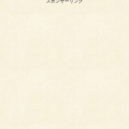
スポンサーリンク