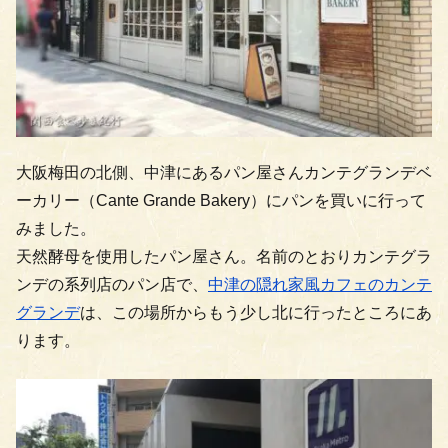
大阪梅田の北側、中津にあるパン屋さんカンテグランデベ
ーカリー（Cante Grande Bakery）にパンを買いに行って
みました。
天然酵母を使用したパン屋さん。名前のとおりカンテグラ
ンデの系列店のパン店で、
中津の隠れ家風カフェのカンテ
グランデ
は、この場所からもう少し北に行ったところにあ
ります。