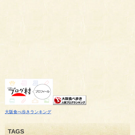
大阪食べ歩きランキング
TAGS