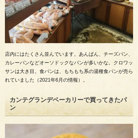
店内にはたくさん並んでいます。あんぱん、チーズパン、
カレーパンなどオーソドックなパンが多いかな。クロワッ
サンは大き目。食パンは、もちもち系の湯種食パンが売ら
れていました（2021年6月の情報）。
カンテグランデベーカリーで買ってきたパ
ン