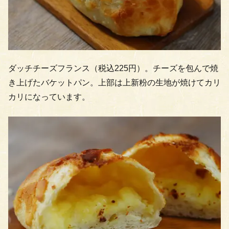
ダッチチーズフランス（税込225円）。チーズを包んで焼
き上げたバケットパン。上部は上新粉の生地が焼けてカリ
カリになっています。