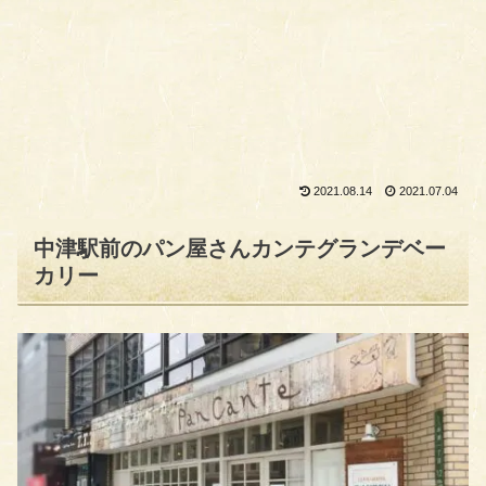
2021.08.14
2021.07.04
中津駅前のパン屋さんカンテグランデベー
カリー