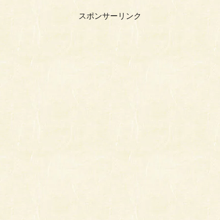
スポンサーリンク