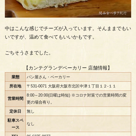
中はこんな感じでチーズが入っています。そんままでもい
いですが、温めて食べてもいいかもです。
ごちそうさまでした。
【カンテグランデベーカリー 店舗情報】
業態
パン屋さん・ベーカリー
所在地
〒531-0071 大阪府大阪市北区中津１丁目１２-１１
8:00～20:00(日曜は時短) ※コロナ対策での営業時間の変
営業時間
更の場合有り。
定休日
無し
駐車スペ
なし
ース