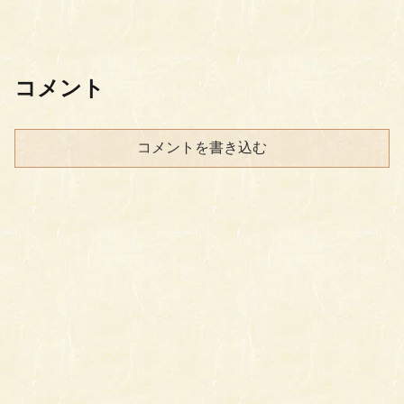
コメント
コメントを書き込む