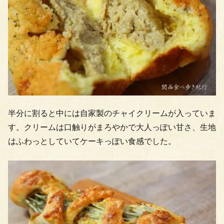
半分に割ると中には自家製のチャイクリームが入っていま
す。クリームは口触りがまろやかで大人っぽい甘さ、生地
はふわっとしていてケーキっぽい食感でした。