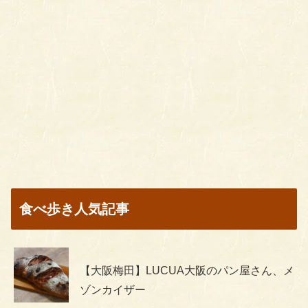
食べ歩き人気記事
【大阪梅田】LUCUA大阪のパン屋さん、メ
ゾンカイザー