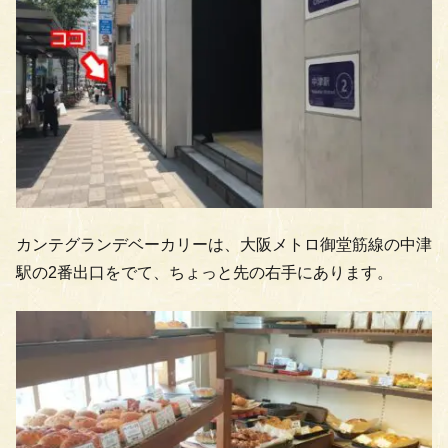
カンテグランデベーカリーは、大阪メトロ御堂筋線の中津
駅の2番出口をでて、ちょっと先の右手にあります。