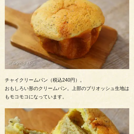
チャイクリームパン（税込240円）。
おもしろい形のクリームパン。上部のブリオッシュ生地は
もモコモコになっています。