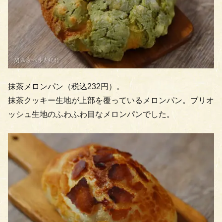
抹茶メロンパン（税込232円）。
抹茶クッキー生地が上部を覆っているメロンパン。ブリオ
ッシュ生地のふわふわ目なメロンパンでした。