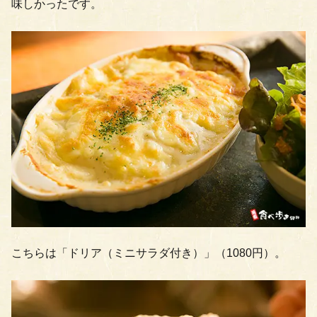
味しかったです。
こちらは「ドリア（ミニサラダ付き）」（1080円）。