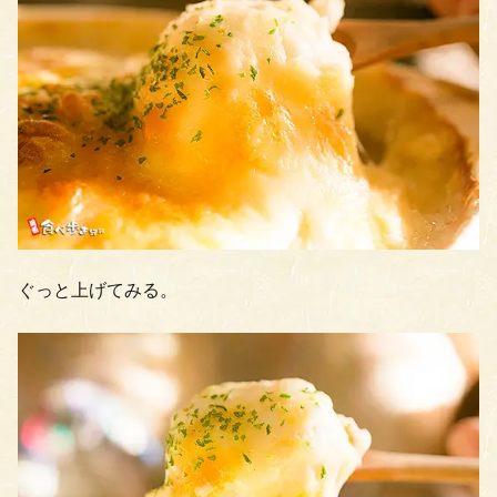
ぐっと上げてみる。