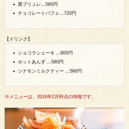
栗プリュレ…560円
チョコレートパフェ…720円
【ドリンク】
ショコラシェーキ …600円
ホットあんず …560円
シナモンミルクティー …560円
※メニューは、2016年2月時点の情報です。