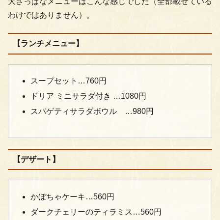
大ざっぱなメニューはこんな感じでした（全部載せている
わけではありません）。
【ランチメニュー】
スープセット…760円
ドリア ミニサラダ付き …1080円
スパゲティサラダボウル …980円
【デザート】
かぼちゃケーキ…560円
ダークチェリーのティラミス…560円