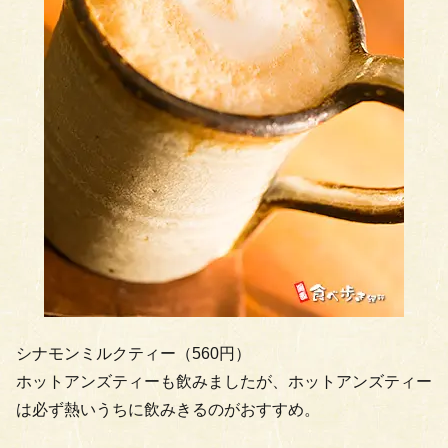
シナモンミルクティー（560円）
ホットアンズティーも飲みましたが、ホットアンズティー
は必ず熱いうちに飲みきるのがおすすめ。