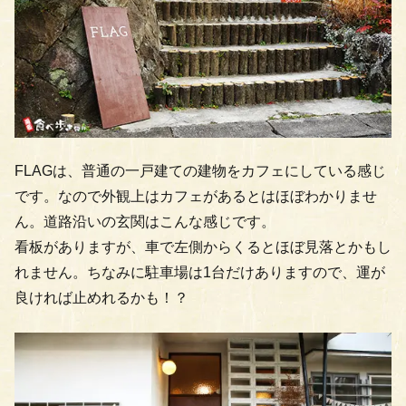
FLAGは、普通の一戸建ての建物をカフェにしている感じ
です。なので外観上はカフェがあるとはほぼわかりませ
ん。道路沿いの玄関はこんな感じです。
看板がありますが、車で左側からくるとほぼ見落とかもし
れません。ちなみに駐車場は1台だけありますので、運が
良ければ止めれるかも！？