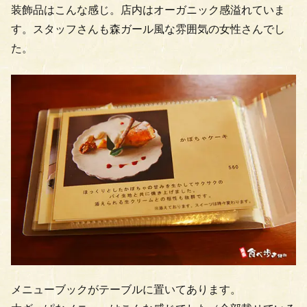
装飾品はこんな感じ。店内はオーガニック感溢れていま
す。スタッフさんも森ガール風な雰囲気の女性さんでし
た。
メニューブックがテーブルに置いてあります。