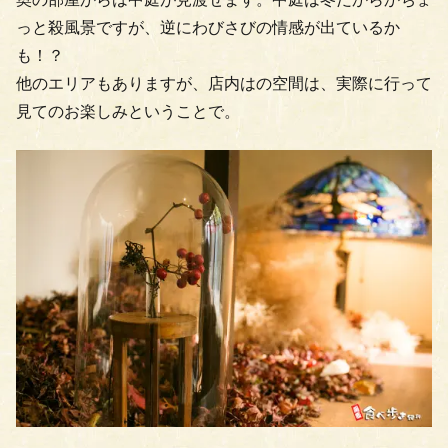
っと殺風景ですが、逆にわびさびの情感が出ているか
も！？
他のエリアもありますが、店内はの空間は、実際に行って
見てのお楽しみということで。