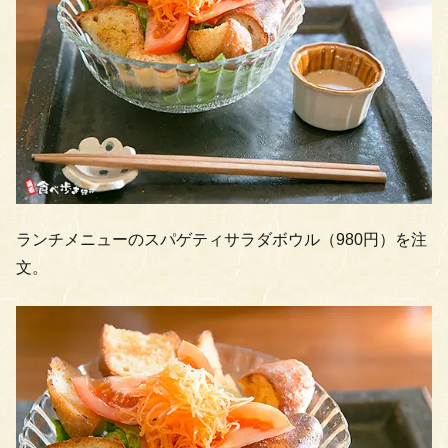
ランチメニューのスパゲティサラダボウル（980円）を注
文。