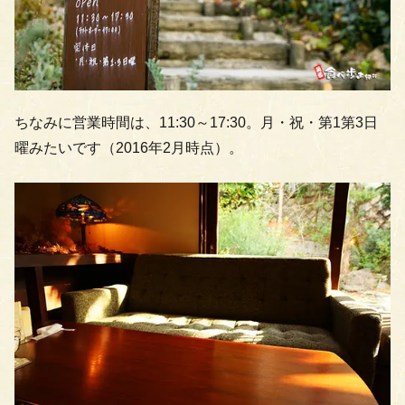
ちなみに営業時間は、11:30～17:30。月・祝・第1第3日
曜みたいです（2016年2月時点）。