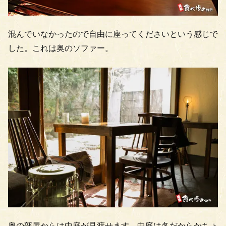
混んでいなかったので自由に座ってくださいという感じで
した。これは奥のソファー。
奥の部屋からは中庭が見渡せます。中庭は冬だからかちょ