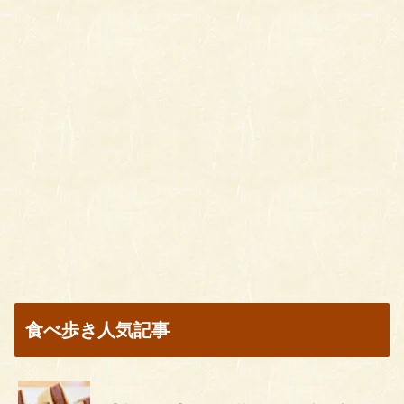
食べ歩き人気記事