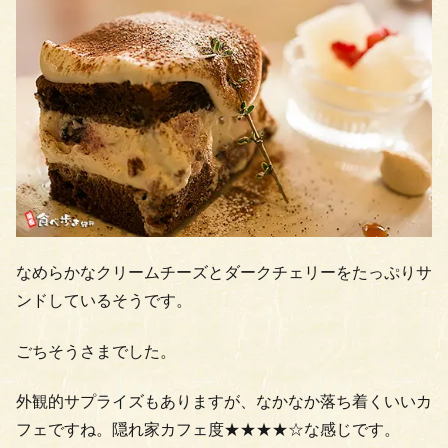
なめらかなクリームチーズとダークチェリーをたっぷりサ
ンドしているそうです。
ごちそうさまでした。
外観的サプライズもありますが、なかなか落ち着くいいカ
フェですね。隠れ家カフェ度★★★★☆な感じです。