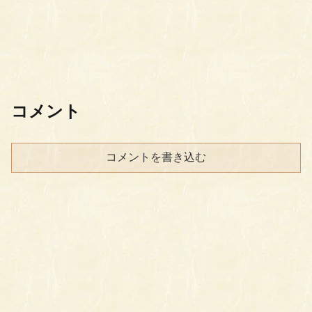
コメント
コメントを書き込む