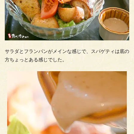
サラダとフランパンがメインな感じで、スパゲティは底の
方ちょっとある感じでした。