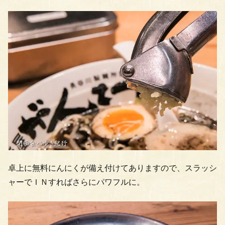
卓上に無料にんにくが備え付けてありますので、スラッシ
ャーでＩＮすればさらにパワフルに。