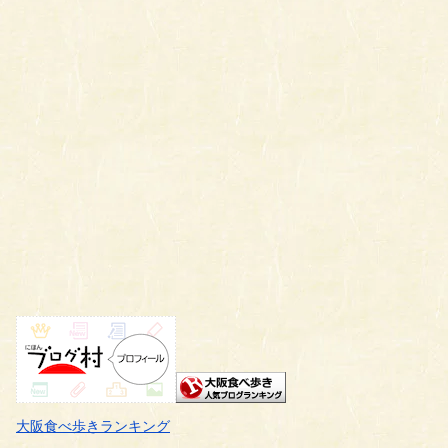
大阪食べ歩きランキング