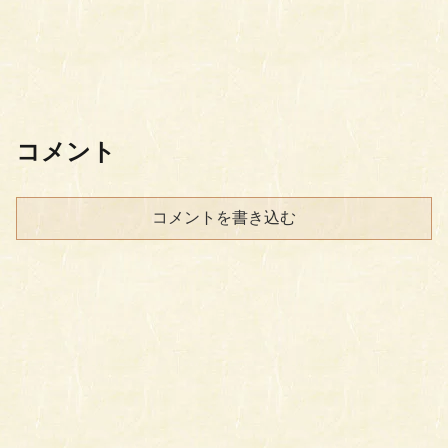
コメント
コメントを書き込む