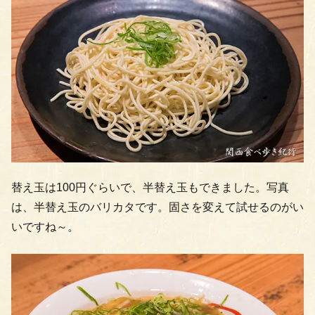
替え玉は100円ぐらいで、半替え玉もできました。写真
は、半替え玉のバリカタです。固さを変えて試せるのがい
いですね～。