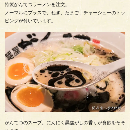
特製がんてつラーメンを注文。
ノーマルにプラスで、ねぎ、たまご、チャーシューのトッ
ピングが付いています。
がんてつのスープ。にんにく黒焦がしの香りが食欲をそそ