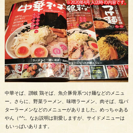
中華そば、讃岐 鶏そば、魚介豚骨系つけ麺などのメニュ
ー。さらに、野菜ラーメン、味噌ラーメン、肉そば、塩バ
ターラーメンなどのメニューがありました。めっちゃある
やん（^^;。なお説明は割愛しますが、サイドメニューは
もいっぱいあります。