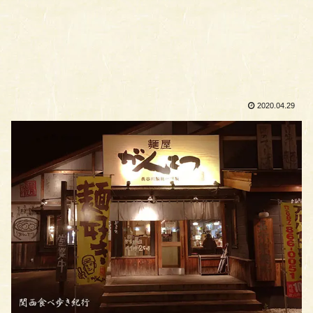
2020.04.29