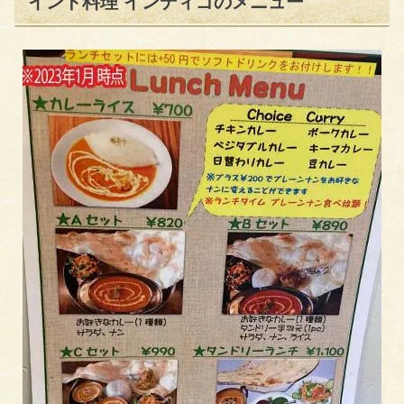
インド料理 インディゴのメニュー