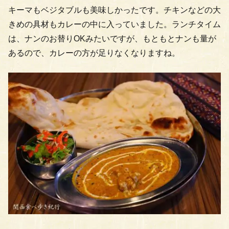
キーマもベジタブルも美味しかったです。チキンなどの大
きめの具材もカレーの中に入っていました。ランチタイム
は、ナンのお替りOKみたいですが、もともとナンも量が
あるので、カレーの方が足りなくなりますね。