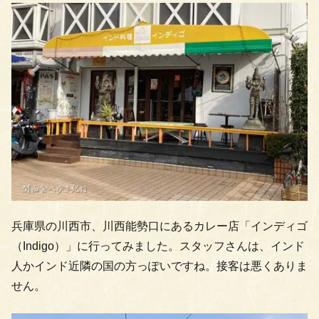
兵庫県の川西市、川西能勢口にあるカレー店「インディゴ
（Indigo）」に行ってみました。スタッフさんは、インド
人かインド近隣の国の方っぽいですね。接客は悪くありま
せん。