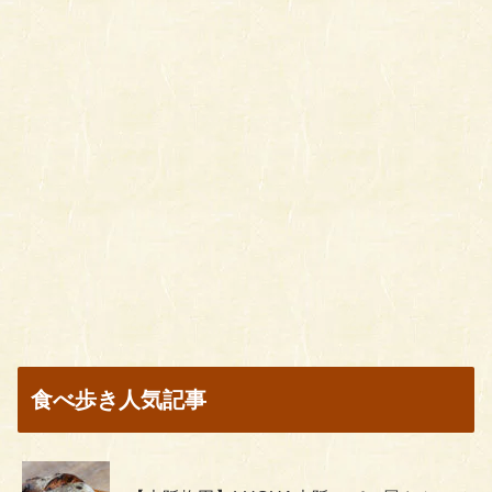
食べ歩き人気記事