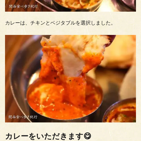
カレーは、チキンとベジタブルを選択しました。
カレーをいただきます😋