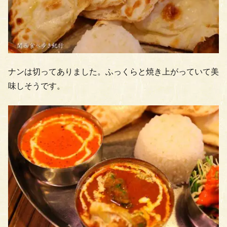
ナンは切ってありました。ふっくらと焼き上がっていて美
味しそうです。