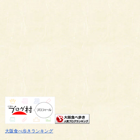
大阪食べ歩きランキング