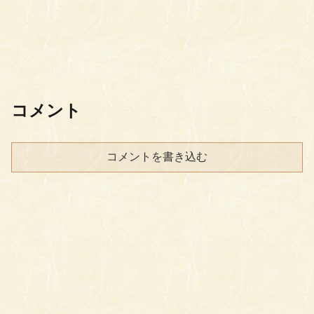
コメント
コメントを書き込む