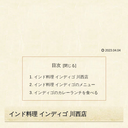
2023.04.04
目次
インド料理 インディゴ 川西店
インド料理 インディゴのメニュー
インディゴのカレーランチを食べる
インド料理 インディゴ 川西店