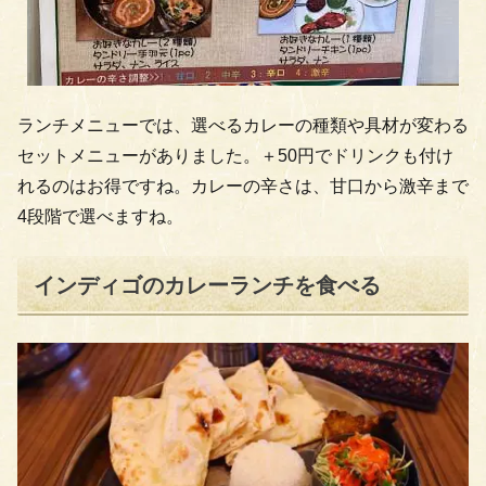
ランチメニューでは、選べるカレーの種類や具材が変わる
セットメニューがありました。＋50円でドリンクも付け
れるのはお得ですね。カレーの辛さは、甘口から激辛まで
4段階で選べますね。
インディゴのカレーランチを食べる