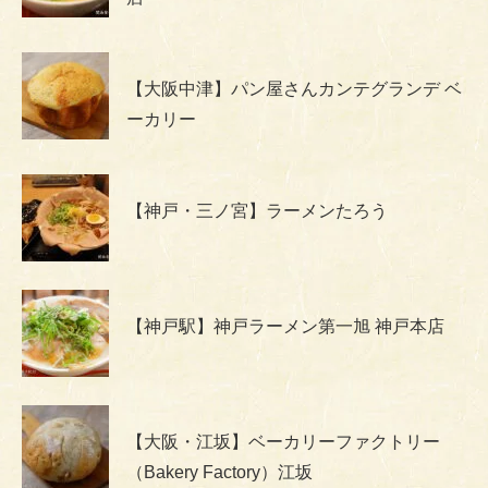
【大阪中津】パン屋さんカンテグランデ ベ
ーカリー
【神戸・三ノ宮】ラーメンたろう
【神戸駅】神戸ラーメン第一旭 神戸本店
【大阪・江坂】ベーカリーファクトリー
（Bakery Factory）江坂