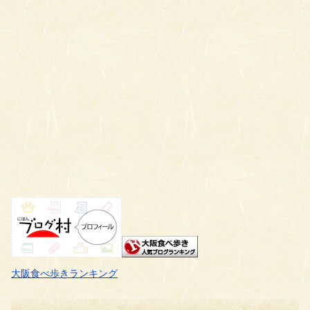
大阪食べ歩きランキング