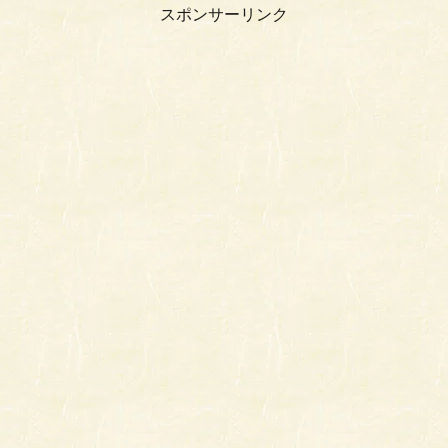
スポンサーリンク