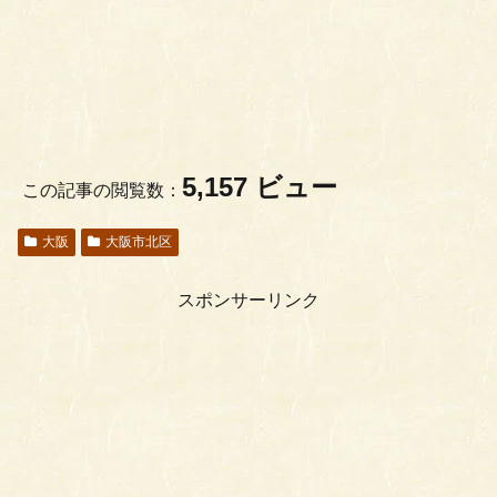
5,157 ビュー
この記事の閲覧数：
大阪
大阪市北区
スポンサーリンク