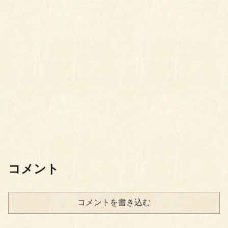
コメント
コメントを書き込む