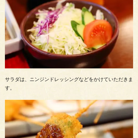
サラダは、ニンジンドレッシングなどをかけていただきま
す。