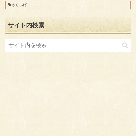
からあげ
サイト内検索