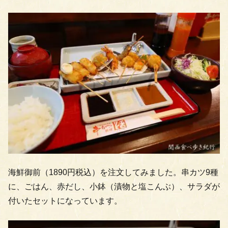
海鮮御前（1890円税込）を注文してみました。串カツ9種
に、ごはん、赤だし、小鉢（漬物と塩こんぶ）、サラダが
付いたセットになっています。