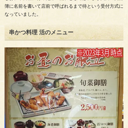
簿に名前を書いて店前で呼ばれるまで待という受付方式に
なっていました。
串かつ料理 活のメニュー