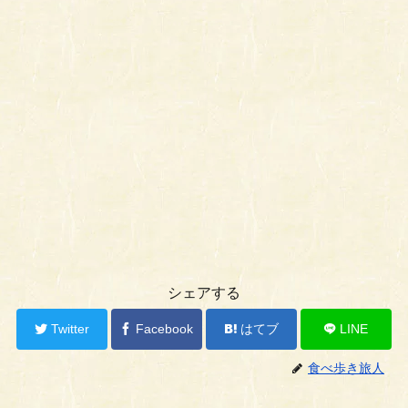
シェアする
Twitter
Facebook
はてブ
LINE
食べ歩き旅人