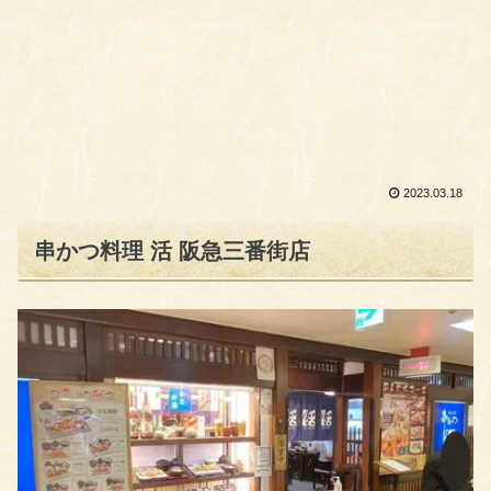
2023.03.18
串かつ料理 活 阪急三番街店